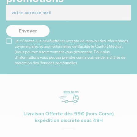
Envoyer
Je m’inscris à la newsletter et accepte de recevoir des informations
commerciales et promotionnelles de Bastide le Confort Médical.
(Vous pourrez à tout moment vous désinscrire. Pour plus
d’informations vous pouvez prendre connaissance de la charte de
protection des données personnelles.
Livraison Offerte dès 99€ (hors Corse)
Expédition discrète sous 48H