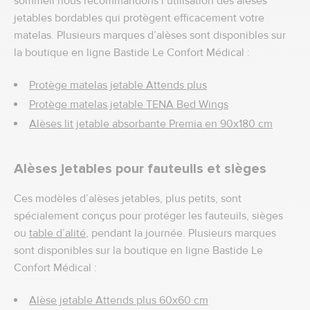
sommeil nous recommandons l’utilisation des alèses
jetables bordables qui protègent efficacement votre
matelas. Plusieurs marques d’alèses sont disponibles sur
la boutique en ligne Bastide Le Confort Médical :
Protège matelas jetable Attends plus
Protège matelas jetable TENA Bed Wings
Alèses lit jetable absorbante Premia en 90x180 cm
Alèses jetables pour fauteuils et sièges
Ces modèles d’alèses jetables, plus petits, sont
spécialement conçus pour protéger les fauteuils, sièges
ou
table d’alité
, pendant la journée. Plusieurs marques
sont disponibles sur la boutique en ligne Bastide Le
Confort Médical :
Alèse jetable Attends plus 60x60 cm