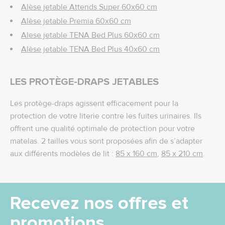
Alèse jetable Attends Super 60x60 cm
Alèse jetable Premia 60x60 cm
Alese jetable TENA Bed Plus 60x60 cm
Alèse jetable TENA Bed Plus 40x60 cm
LES PROTÈGE-DRAPS JETABLES
Les protège-draps agissent efficacement pour la
protection de votre literie contre les fuites urinaires. Ils
offrent une qualité optimale de protection pour votre
matelas. 2 tailles vous sont proposées afin de s’adapter
aux différents modèles de lit :
85 x 160 cm
,
85 x 210 cm
.
Recevez nos offres et
promotions