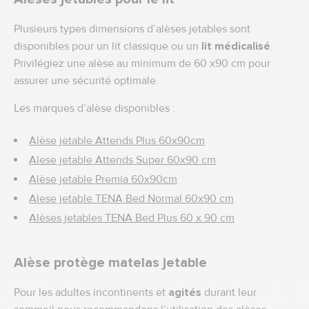
Plusieurs types dimensions d’alèses jetables sont
disponibles pour un lit classique ou un
lit médicalisé
.
Privilégiez une alèse au minimum de 60 x90 cm pour
assurer une sécurité optimale.
Les marques d’alèse disponibles :
Alèse jetable Attends Plus 60x90cm
Alese jetable Attends Super 60x90 cm
Alèse jetable Premia 60x90cm
Alese jetable TENA Bed Normal 60x90 cm
Alèses jetables TENA Bed Plus 60 x 90 cm
Alèse protège matelas jetable
Pour les adultes incontinents et
agités
durant leur