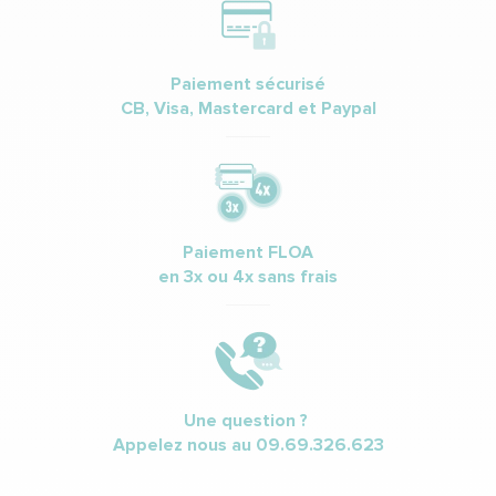
Paiement sécurisé
CB, Visa, Mastercard et Paypal
Paiement FLOA
en 3x ou 4x sans frais
Une question ?
Appelez nous au
09.69.326.623