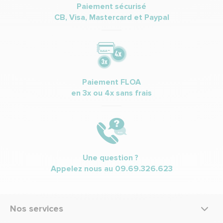
Paiement sécurisé
CB, Visa, Mastercard et Paypal
Paiement FLOA
en 3x ou 4x sans frais
Une question ?
Appelez nous au
09.69.326.623
Nos services