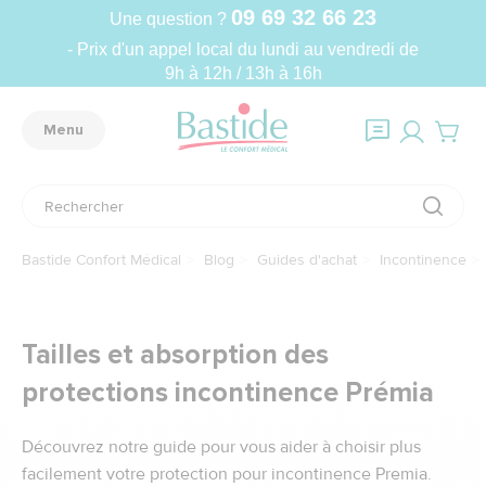
09 69 32 66 23
Une question ?
- Prix d'un appel local du lundi au vendredi de
9h à 12h / 13h à 16h
Menu
Bastide Confort Médical
Blog
Guides d'achat
Incontinence
Tailles et absorption des
protections incontinence Prémia
Découvrez notre guide pour vous aider à choisir plus
facilement votre protection pour incontinence Premia.