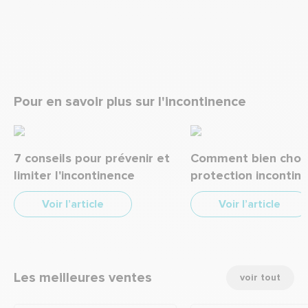
Pour en savoir plus sur l'incontinence
7 conseils pour prévenir et
Comment bien chois
limiter l'incontinence
protection incontin
Voir l’article
Voir l’article
Les meilleures ventes
voir tout