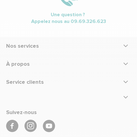
Une question ?
Appelez nous au
09.69.326.623
Nos services
À propos
Service clients
Suivez-nous