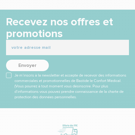
Recevez nos offres et
promotions
Envoyer
Je m’inscris à la newsletter et accepte de recevoir des informations
commerciales et promotionnelles de Bastide le Confort Médical.
(Vous pourrez à tout moment vous désinscrire. Pour plus
d’informations vous pouvez prendre connaissance de la charte de
protection des données personnelles.