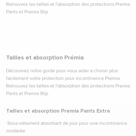
Retrouvez les tailles et l'absorption des protections Premia
Pants et Premia Slip.
Tailles et absorption Prémia
Découvrez notre guide pour vous aider à choisir plus
facilement votre protection pour incontinence Premia.
Retrouvez les tailles et l'absorption des protections Premia
Pants et Premia Slip.
Tailles et absorption Premia Pants Extra
Sous-vêtement absorbant de jour pour une incontinence
modérée