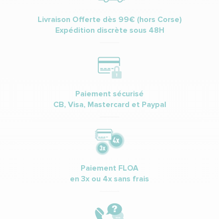
Livraison Offerte dès 99€ (hors Corse)
Expédition discrète sous 48H
Paiement sécurisé
CB, Visa, Mastercard et Paypal
Paiement FLOA
en 3x ou 4x sans frais