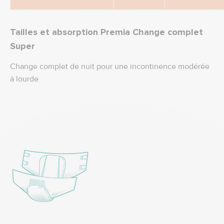
Tailles et absorption Premia Change complet
Super
Change complet de nuit pour une incontinence modérée
à lourde