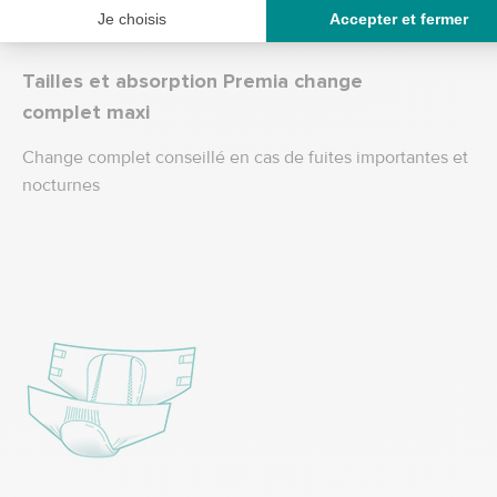
Tailles et absorption Premia change
complet maxi
Change complet conseillé en cas de fuites importantes et
nocturnes