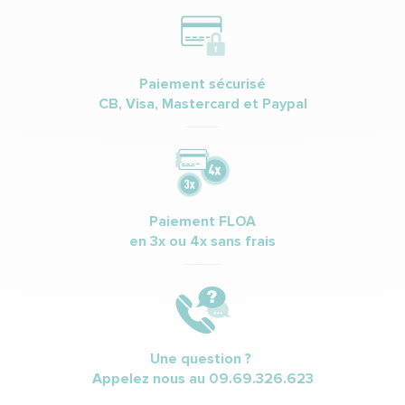
Paiement sécurisé
CB, Visa, Mastercard et Paypal
Paiement FLOA
en 3x ou 4x sans frais
Une question ?
Appelez nous au
09.69.326.623