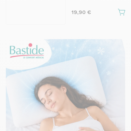
19,90 €