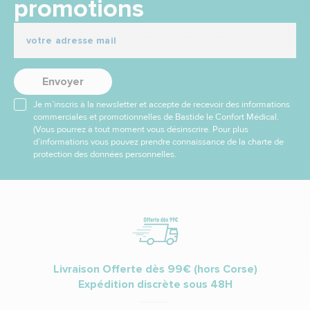
promotions
Envoyer
Je m’inscris à la newsletter et accepte de recevoir des informations
commerciales et promotionnelles de Bastide le Confort Médical.
(Vous pourrez à tout moment vous désinscrire. Pour plus
d’informations vous pouvez prendre connaissance de la charte de
protection des données personnelles.
Livraison Offerte dès 99€ (hors Corse)
Expédition discrète sous 48H