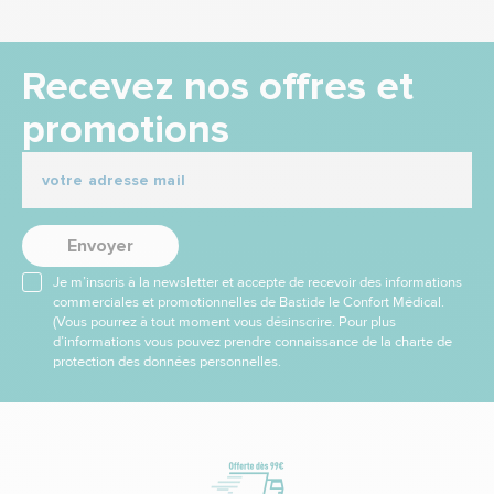
Recevez nos offres et
promotions
Envoyer
Je m’inscris à la newsletter et accepte de recevoir des informations
commerciales et promotionnelles de Bastide le Confort Médical.
(Vous pourrez à tout moment vous désinscrire. Pour plus
d’informations vous pouvez prendre connaissance de la charte de
protection des données personnelles.