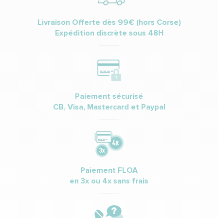
Livraison Offerte dès 99€ (hors Corse)
Expédition discrète sous 48H
Paiement sécurisé
CB, Visa, Mastercard et Paypal
Paiement FLOA
en 3x ou 4x sans frais