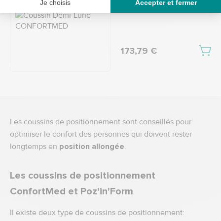
173,79 €
Les coussins de positionnement sont conseillés pour
optimiser le confort des personnes qui doivent rester
longtemps en
position allongée
.
Les coussins de positionnement
ConfortMed et Poz'in'Form
Il existe deux type de coussins de positionnement: