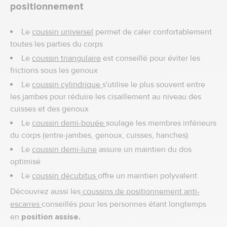
positionnement
Le
coussin universel
permet de caler confortablement
toutes les parties du corps
Le
coussin triangulaire
est conseillé pour éviter les
frictions sous les genoux
Le
coussin cylindrique
s'utilise le plus souvent entre
les jambes pour réduire les cisaillement au niveau des
cuisses et des genoux
Le
coussin demi-bouée
soulage les membres inférieurs
du corps (entre-jambes, genoux, cuisses, hanches)
Le
coussin demi-lune
assure un maintien du dos
optimisé
Le
coussin décubitus
offre un maintien polyvalent
Découvrez aussi les
coussins de positionnement anti-
escarres
conseillés pour les personnes étant longtemps
en
position assise.