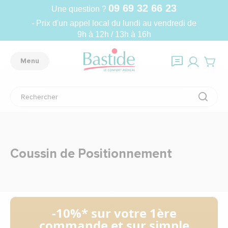
09 69 32 66 23
Une question ?
- Prix d'un appel local du lundi au vendredi de
9h à 12h / 13h à 16h
Menu
Coussin de Positionnement
-10%* sur votre 1ère
commande et sur simple