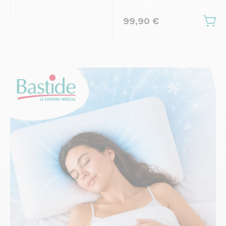
99,90 €