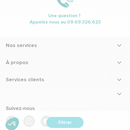
Une question ?
Appelez nous au
09.69.326.623
Nos services
À propos
Services clients
Suivez-nous
Filtrer