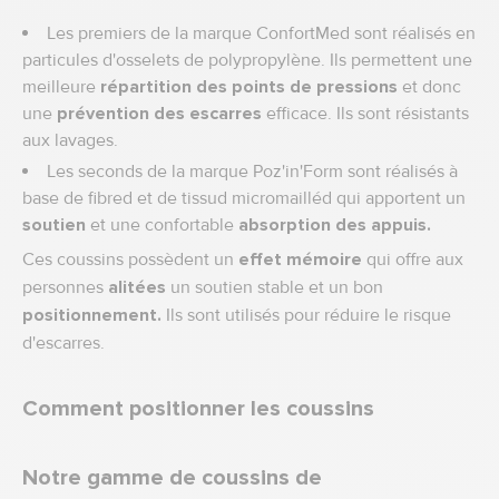
Les premiers de la marque ConfortMed sont réalisés en
particules d'osselets de polypropylène. Ils permettent une
meilleure
répartition des points de pressions
et donc
une
prévention des escarres
efficace. Ils sont résistants
aux lavages.
Les seconds de la marque Poz'in'Form sont réalisés à
base de fibred et de tissud micromailléd qui apportent un
soutien
et une confortable
absorption des appuis.
Ces coussins possèdent un
effet mémoire
qui offre aux
personnes
alitées
un soutien stable et un bon
positionnement.
Ils sont utilisés pour réduire le risque
d'escarres.
Comment positionner les coussins
Notre gamme de coussins de