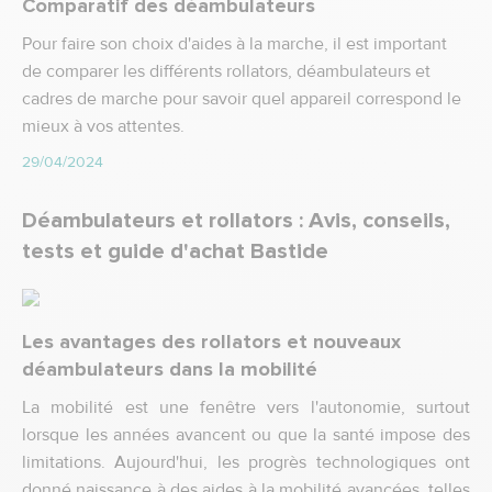
Comparatif des déambulateurs
Pour faire son choix d'aides à la marche, il est important
de comparer les différents rollators, déambulateurs et
cadres de marche pour savoir quel appareil correspond le
mieux à vos attentes.
29/04/2024
Déambulateurs et rollators : Avis, conseils,
tests et guide d'achat Bastide
Les avantages des rollators et nouveaux
déambulateurs dans la mobilité
La mobilité est une fenêtre vers l'autonomie, surtout
lorsque les années avancent ou que la santé impose des
limitations. Aujourd'hui, les progrès technologiques ont
donné naissance à des aides à la mobilité avancées, telles