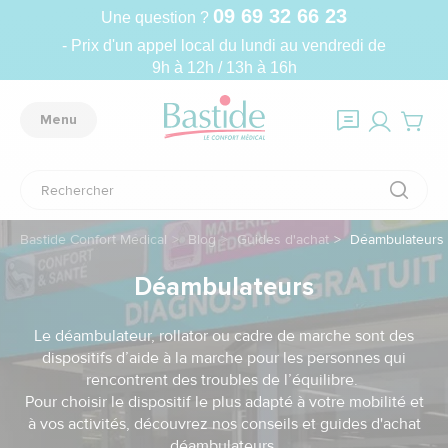
09 69 32 66 23
Une question ?
- Prix d'un appel local du lundi au vendredi de
9h à 12h / 13h à 16h
Menu
Bastide Confort Médical
Blog
Guides d'achat
Déambulateurs et
Déambulateurs
Le déambulateur, rollator ou cadre de marche sont des
dispositifs d’aide à la marche pour les personnes qui
rencontrent des troubles de l’équilibre.
Pour choisir le dispositif le plus adapté à votre mobilité et
à vos activités, découvrez nos conseils et guides d'achat
déambulateurs.