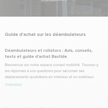
Guide d'achat sur les déambulateurs
Déambulateurs et rollators : Avis, conseils,
tests et guide d'achat Bastide
Bienvenue sur notre espace conseil mobilité. Trouvez-y
les réponses à vos questions pour sécuriser ses
déplacements quotidiens en intérieur et en extérieur.
17/06/2022