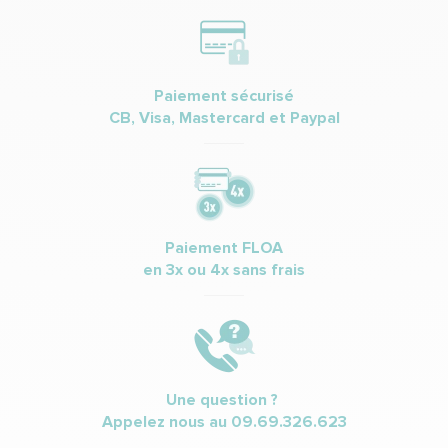
Paiement sécurisé
CB, Visa, Mastercard et Paypal
Paiement FLOA
en 3x ou 4x sans frais
Une question ?
Appelez nous au
09.69.326.623