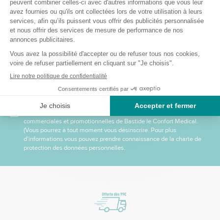
Recevez nos offres et
promotions
Envoyer
Je m’inscris à la newsletter et accepte de recevoir des informations
commerciales et promotionnelles de Bastide le Confort Médical.
(Vous pourrez à tout moment vous désinscrire. Pour plus
d’informations vous pouvez prendre connaissance de la charte de
protection des données personnelles.