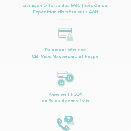
Livraison Offerte dès 99€ (hors Corse)
Expédition discrète sous 48H
Paiement sécurisé
CB, Visa, Mastercard et Paypal
Paiement FLOA
en 3x ou 4x sans frais