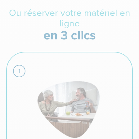
Ou réserver votre matériel en
ligne
en 3 clics
1