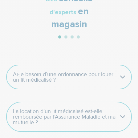
en
d’experts
magasin
Ai-je besoin d’une ordonnance pour louer
un lit médicalisé ?
La location d’un lit médicalisé est-elle
remboursée par l’Assurance Maladie et ma
mutuelle ?