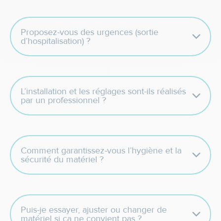
Proposez-vous des urgences (sortie
d’hospitalisation) ?
L’installation et les réglages sont-ils réalisés
par un professionnel ?
Comment garantissez-vous l’hygiène et la
sécurité du matériel ?
Puis-je essayer, ajuster ou changer de
matériel si ça ne convient pas ?