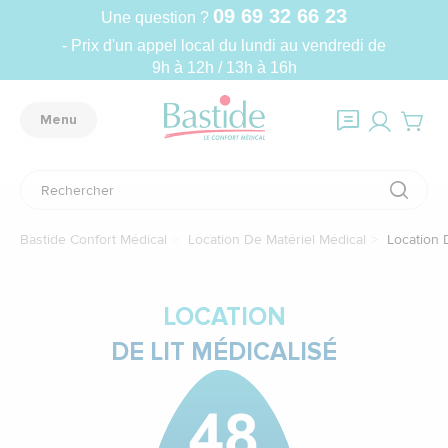
09 69 32 66 23
Une question ?
- Prix d'un appel local du lundi au vendredi de
9h à 12h / 13h à 16h
Menu
Bastide Confort Médical
Location De Matériel Médical
Location D
LOCATION
DE LIT MÉDICALISÉ