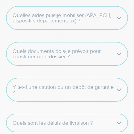
Quelles aides puis-je mobiliser (APA, PCH,
dispositifs départementaux) ?
Quels documents dois-je prévoir pour
constituer mon dossier ?
Y a-t-il une caution ou un dépôt de garantie
?
Quels sont les délais de livraison ?