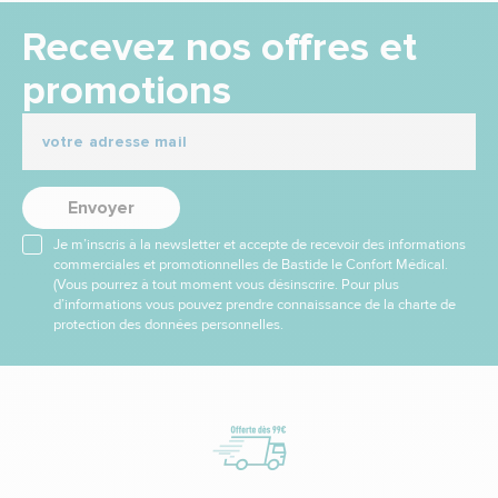
Recevez nos offres et
promotions
Envoyer
Je m’inscris à la newsletter et accepte de recevoir des informations
commerciales et promotionnelles de Bastide le Confort Médical.
(Vous pourrez à tout moment vous désinscrire. Pour plus
d’informations vous pouvez prendre connaissance de la charte de
protection des données personnelles.