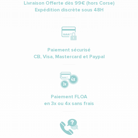
Livraison Offerte dès 99€ (hors Corse)
Expédition discrète sous 48H
Paiement sécurisé
CB, Visa, Mastercard et Paypal
Paiement FLOA
en 3x ou 4x sans frais