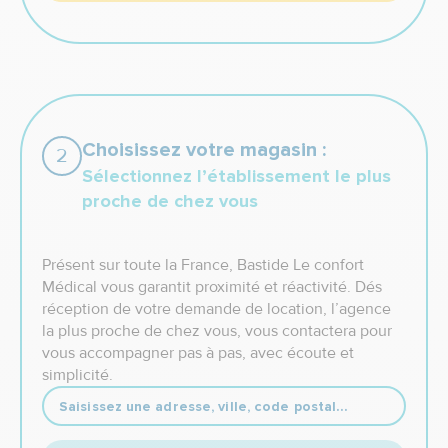
Choisissez votre magasin :
2
Sélectionnez l’établissement le plus
proche de chez vous
Présent sur toute la France, Bastide Le confort
Médical vous garantit proximité et réactivité. Dés
réception de votre demande de location, l’agence
la plus proche de chez vous, vous contactera pour
vous accompagner pas à pas, avec écoute et
simplicité.