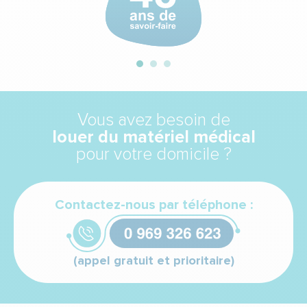
Vous avez besoin de
louer du matériel médical
pour votre domicile ?
Contactez-nous par téléphone :
(appel gratuit et prioritaire)