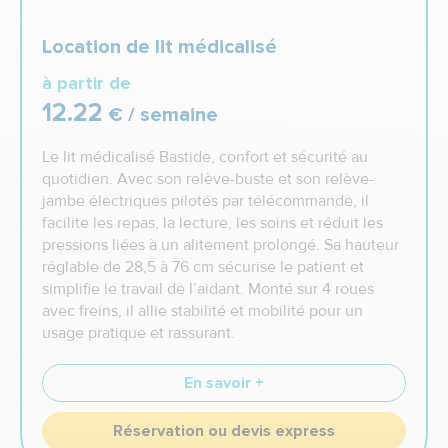
Location de lit médicalisé
à partir de
12.22
€ / semaine
Le lit médicalisé Bastide, confort et sécurité au
quotidien. Avec son relève-buste et son relève-
jambe électriques pilotés par télécommande, il
facilite les repas, la lecture, les soins et réduit les
pressions liées à un alitement prolongé. Sa hauteur
réglable de 28,5 à 76 cm sécurise le patient et
simplifie le travail de l’aidant. Monté sur 4 roues
avec freins, il allie stabilité et mobilité pour un
usage pratique et rassurant.
En savoir +
Réservation ou devis express