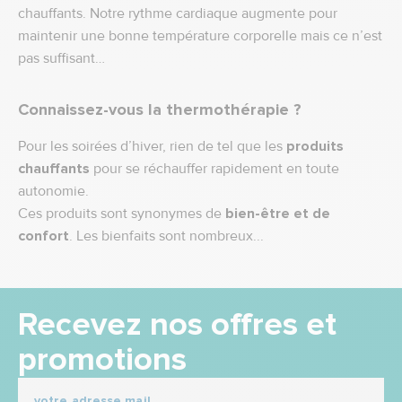
chauffants. Notre rythme cardiaque augmente pour
maintenir une bonne température corporelle mais ce n’est
pas suffisant…
Connaissez-vous la thermothérapie ?
Pour les soirées d’hiver, rien de tel que les
produits
chauffants
pour se réchauffer rapidement en toute
autonomie.
Ces produits sont synonymes de
bien-être et de
confort
. Les bienfaits sont nombreux...
Recevez nos offres et
promotions