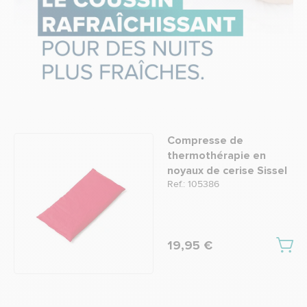
Compresse de
thermothérapie en
noyaux de cerise Sissel
Ref.: 105386
19,95 €