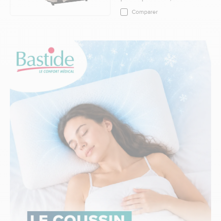
Comparer