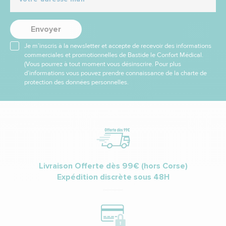
Envoyer
Je m’inscris à la newsletter et accepte de recevoir des informations
commerciales et promotionnelles de Bastide le Confort Médical.
(Vous pourrez à tout moment vous désinscrire. Pour plus
d’informations vous pouvez prendre connaissance de la charte de
protection des données personnelles.
Livraison Offerte dès 99€ (hors Corse)
Expédition discrète sous 48H