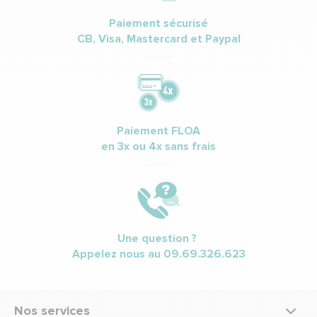
Paiement sécurisé
CB, Visa, Mastercard et Paypal
Paiement FLOA
en 3x ou 4x sans frais
Une question ?
Appelez nous au
09.69.326.623
Nos services