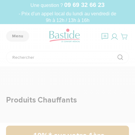
09 69 32 66 23
Une question ?
- Prix d'un appel local du lundi au vendredi de
9h à 12h / 13h à 16h
Menu
Produits Chauffants