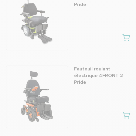
Pride
Fauteuil roulant
électrique 4FRONT 2
Pride