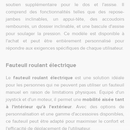
soutien supplémentaire pour le dos et l'assise. Il
comprend des fonctionnalités telles que des repose-
jambes inclinables, un appui-tête, des accoudoirs
rembourrés, un dossier inclinable, et une bascule d'assise
pour soulager la pression. Ce modèle est disponible à
l'achat et peut être entièrement personnalisé pour
répondre aux exigences spécifiques de chaque utilisateur.
Fauteuil roulant électrique
Le
fauteuil roulant électrique
est une solution idéale
pour les personnes qui ne peuvent pas utiliser un fauteuil
manuel en raison de limitations physiques. Équipé d'un
joystick et d'un moteur, il permet une
mobilité aisée tant
à l'intérieur qu'à l'extérieur
. Avec des options de
personnalisation et une gamme d'accessoires disponibles,
ce fauteuil peut être adapté pour maximiser le confort et
l'efficacité de déplacement de l'utilisateur.