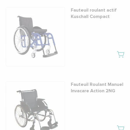
Fauteuil roulant actif
Kuschall Compact
Fauteuil Roulant Manuel
Invacare Action 2NG