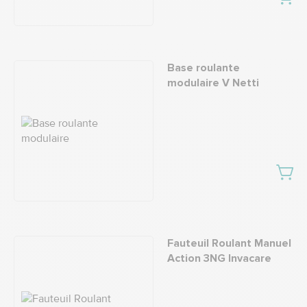
Base roulante
modulaire V Netti
Fauteuil Roulant Manuel
Action 3NG Invacare