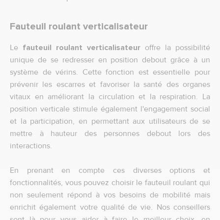
Fauteuil roulant verticalisateur
Le
fauteuil roulant verticalisateur
offre la possibilité
unique de se redresser en position debout grâce à un
système de vérins. Cette fonction est essentielle pour
prévenir les escarres et favoriser la santé des organes
vitaux en améliorant la circulation et la respiration. La
position verticale stimule également l'engagement social
et la participation, en permettant aux utilisateurs de se
mettre à hauteur des personnes debout lors des
interactions.
En prenant en compte ces diverses options et
fonctionnalités, vous pouvez choisir le fauteuil roulant qui
non seulement répond à vos besoins de mobilité mais
enrichit également votre qualité de vie. Nos conseillers
sont là pour vous aider à faire le meilleur choix, en