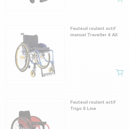
Fauteuil roulant actif
manuel Traveller 4 All
Fauteuil roulant actif
Trigo S Line