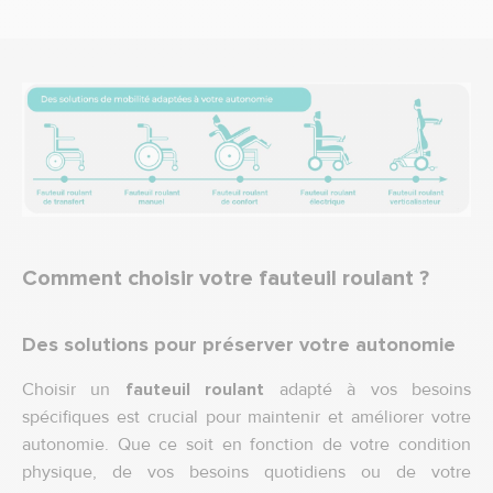
Comment choisir votre fauteuil roulant ?
Des solutions pour préserver votre autonomie
Choisir un
fauteuil roulant
adapté à vos besoins
spécifiques est crucial pour maintenir et améliorer votre
autonomie. Que ce soit en fonction de votre condition
physique, de vos besoins quotidiens ou de votre