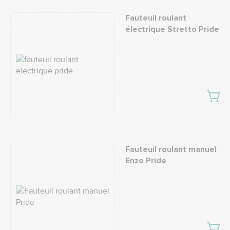
Fauteuil roulant
électrique Stretto Pride
Fauteuil roulant manuel
Enzo Pride