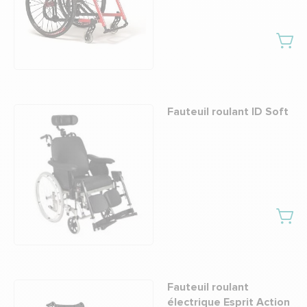
Fauteuil roulant ID Soft
Fauteuil roulant
électrique Esprit Action