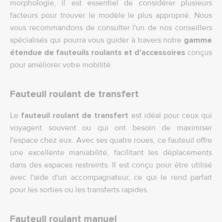
morphologie, il est essentiel de considérer plusieurs
facteurs pour trouver le modèle le plus approprié. Nous
vous recommandons de consulter l'un de nos conseillers
spécialisés qui pourra vous guider à travers notre
gamme
étendue de fauteuils roulants et d'accessoires
conçus
pour améliorer votre mobilité.
Fauteuil roulant de transfert
Le
fauteuil roulant de transfert
est idéal pour ceux qui
voyagent souvent ou qui ont besoin de maximiser
l'espace chez eux. Avec ses quatre roues, ce fauteuil offre
une excellente maniabilité, facilitant les déplacements
dans des espaces restreints. Il est conçu pour être utilisé
avec l'aide d'un accompagnateur, ce qui le rend parfait
pour les sorties ou les transferts rapides.
Fauteuil roulant manuel