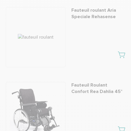
Fauteuil roulant Aria
Speciale Rehasense
Fauteuil Roulant
Confort Rea Dahlia 45°