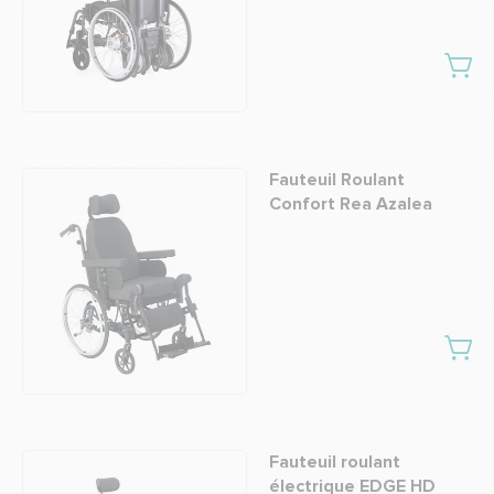
Fauteuil Roulant
Confort Rea Azalea
Fauteuil roulant
électrique EDGE HD