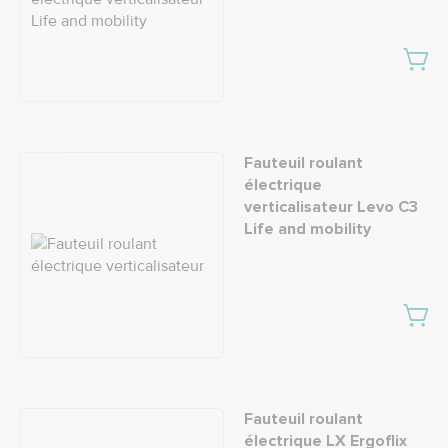
Fauteuil roulant
électrique
verticalisateur Levo C3
Life and mobility
Fauteuil roulant
électrique LX Ergoflix