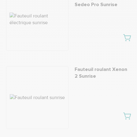
Sedeo Pro Sunrise
Fauteuil roulant Xenon
2 Sunrise