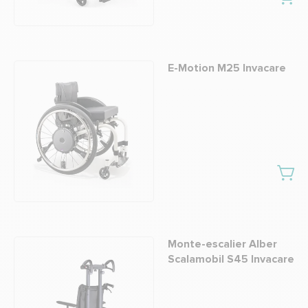
E-Motion M25 Invacare
Monte-escalier Alber
Scalamobil S45 Invacare