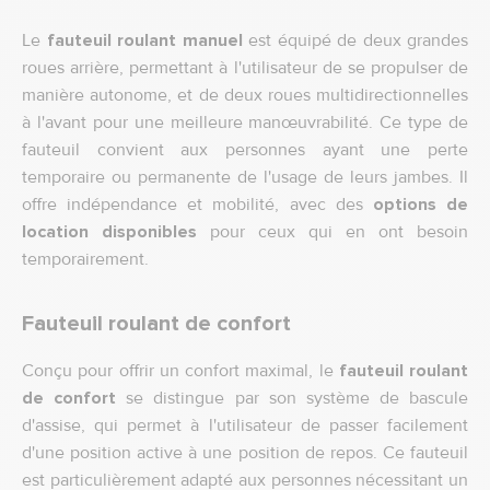
Le
fauteuil roulant manuel
est équipé de deux grandes
roues arrière, permettant à l'utilisateur de se propulser de
manière autonome, et de deux roues multidirectionnelles
à l'avant pour une meilleure manœuvrabilité. Ce type de
fauteuil convient aux personnes ayant une perte
temporaire ou permanente de l'usage de leurs jambes. Il
offre indépendance et mobilité, avec des
options de
location disponibles
pour ceux qui en ont besoin
temporairement.
Fauteuil roulant de confort
Conçu pour offrir un confort maximal, le
fauteuil roulant
de confort
se distingue par son système de bascule
d'assise, qui permet à l'utilisateur de passer facilement
d'une position active à une position de repos. Ce fauteuil
est particulièrement adapté aux personnes nécessitant un