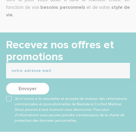
fonction de vos
besoins personnels
et de votre
style de
vie
.
Recevez nos offres et
promotions
Envoyer
Je m’inscris à la newsletter et accepte de recevoir des informations
commerciales et promotionnelles de Bastide le Confort Médical.
(Vous pourrez à tout moment vous désinscrire. Pour plus
d’informations vous pouvez prendre connaissance de la charte de
protection des données personnelles.