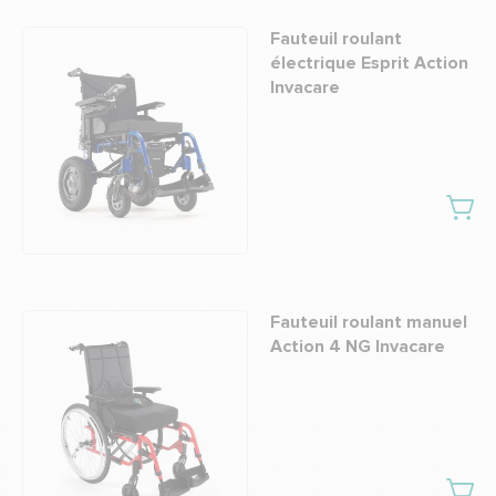
Fauteuil roulant
électrique Esprit Action
Invacare
Fauteuil roulant manuel
Action 4 NG Invacare