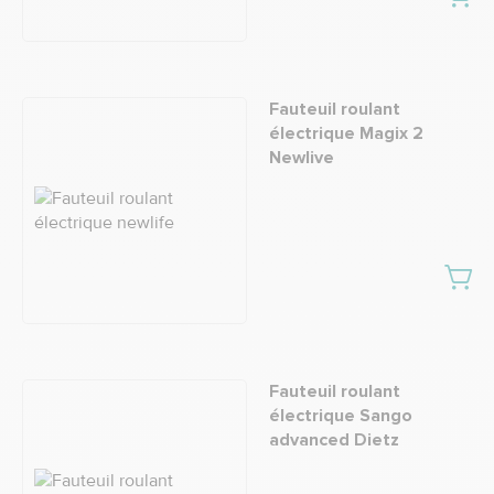
Fauteuil roulant
électrique Magix 2
Newlive
Fauteuil roulant
électrique Sango
advanced Dietz