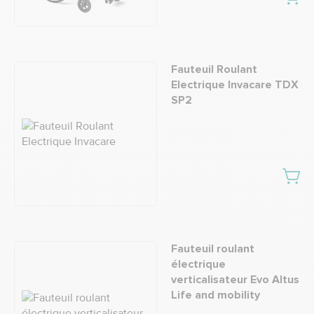
Fauteuil Roulant
Electrique Invacare TDX
SP2
Fauteuil roulant
électrique
verticalisateur Evo Altus
Life and mobility