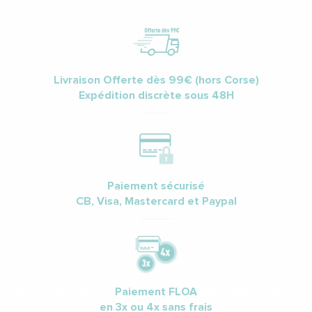
Livraison Offerte dès 99€ (hors Corse)
Expédition discrète sous 48H
Paiement sécurisé
CB, Visa, Mastercard et Paypal
Paiement FLOA
en 3x ou 4x sans frais