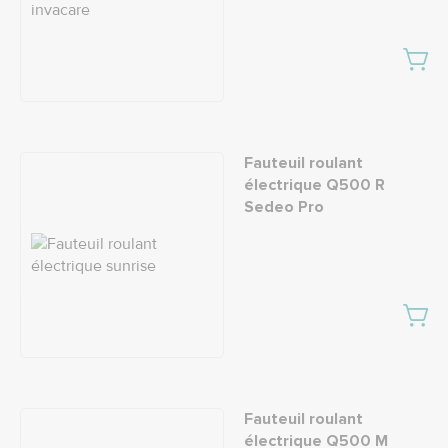
Fauteuil roulant
électrique Q500 R
Sedeo Pro
Fauteuil roulant
électrique Q500 M