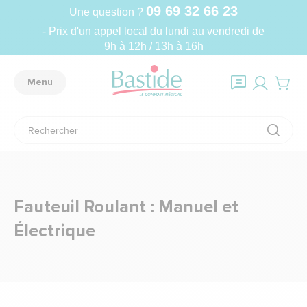
09 69 32 66 23
Une question ?
- Prix d'un appel local du lundi au vendredi de
9h à 12h / 13h à 16h
Menu
Fauteuil Roulant : Manuel et
Électrique