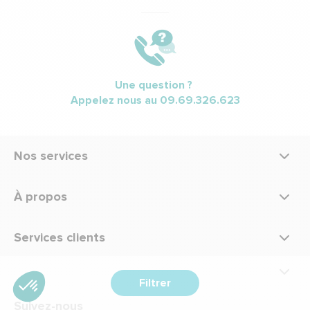
Une question ?
Appelez nous au
09.69.326.623
Nos services
À propos
Services clients
Filtrer
Suivez-nous