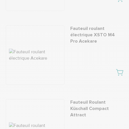
Fauteuil roulant
électrique XSTO M4
Pro Acekare
Fauteuil Roulant
Küschall Compact
Attract