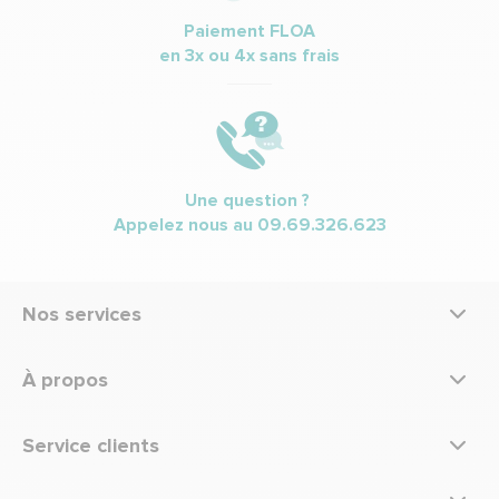
Paiement FLOA
en 3x ou 4x sans frais
Une question ?
Appelez nous au
09.69.326.623
Nos services
À propos
Service clients