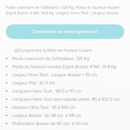
Poids maximum de l'utilisateur: 125 Kg. Poids du fauteuil roulant
Esprit Action 4 NG: 14.8 Kg. Largeur Hors Tout : Largeur Assise +
19 cm. Largeur Plié: 30.5 cm. Longueur Hors Tout: 99.5 à 117 cm.
Longueur Hors Tout sans repose pieds: 85 à 102.5 cm. Hauteur
Hors Tout : 81 à 104 cm.
Demander un renseignement
Poids maximum de l'utilisateur: 125 Kg.
Poids du fauteuil roulant Esprit Action 4 NG: 14.8 Kg.
Largeur Hors Tout : Largeur Assise + 19 cm.
Largeur Plié: 30.5 cm.
Longueur Hors Tout: 99.5 à 117 cm.
Longueur Hors Tout sans repose pieds: 85 à 102.5 cm.
Hauteur Hors Tout : 81 à 104 cm.
Largeur Assise de 38 cm. à 48 cm.
Profondeur Assise de 40 cm. à 50 cm.