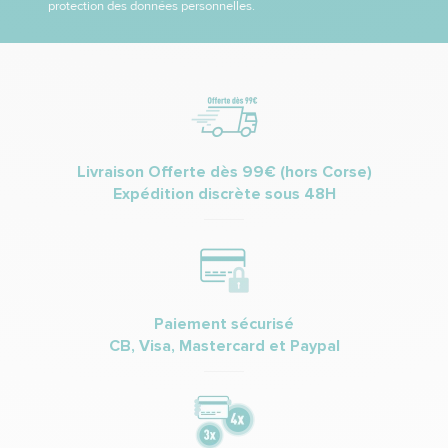
protection des données personnelles.
Livraison Offerte dès 99€ (hors Corse)
Expédition discrète sous 48H
Paiement sécurisé
CB, Visa, Mastercard et Paypal