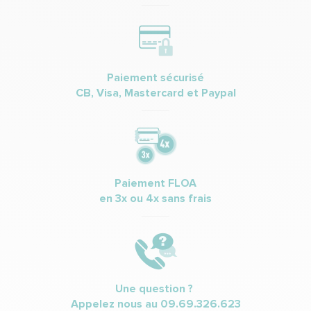
Paiement sécurisé
CB, Visa, Mastercard et Paypal
Paiement FLOA
en 3x ou 4x sans frais
Une question ?
Appelez nous au
09.69.326.623