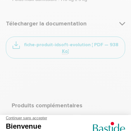
Télecharger la documentation
fiche-produit-idsoft-evolution
[ PDF —
938
Ko
]
Produits complémentaires