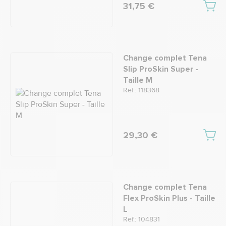
31,75 €
Change complet Tena
Slip ProSkin Super -
Taille M
Ref.: 118368
29,30 €
Change complet Tena
Flex ProSkin Plus - Taille
L
Ref.: 104831