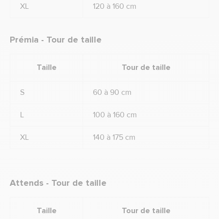
XL
120 à 160 cm
Prémia - Tour de taille
Taille
Tour de taille
S
60 à 90 cm
L
100 à 160 cm
XL
140 à 175 cm
Attends - Tour de taille
Taille
Tour de taille