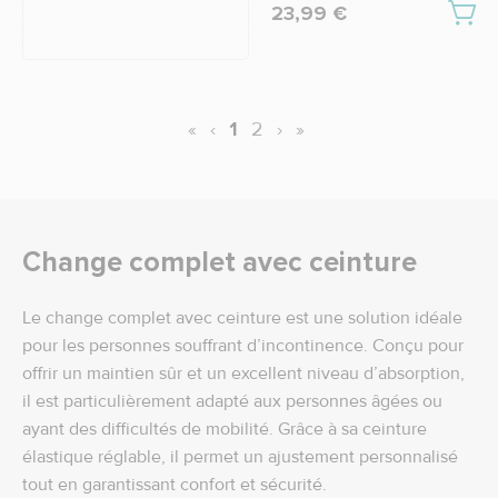
23,99 €
«
‹
1
2
›
»
Change complet avec ceinture
Le change complet avec ceinture est une solution idéale
pour les personnes souffrant d’incontinence. Conçu pour
offrir un maintien sûr et un excellent niveau d’absorption,
il est particulièrement adapté aux personnes âgées ou
ayant des difficultés de mobilité. Grâce à sa ceinture
élastique réglable, il permet un ajustement personnalisé
tout en garantissant confort et sécurité.