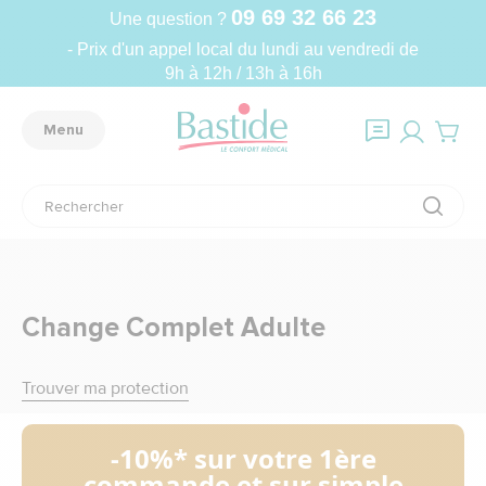
09 69 32 66 23
Une question ?
- Prix d'un appel local du lundi au vendredi de
9h à 12h / 13h à 16h
Menu
Change Complet Adulte
Trouver ma protection
-10%* sur votre 1ère
commande et sur simple