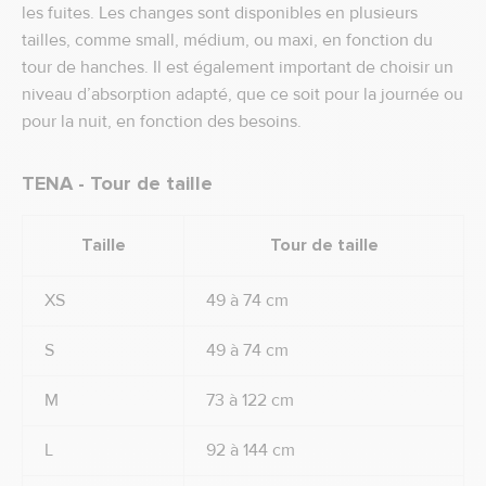
les fuites. Les changes sont disponibles en plusieurs
tailles, comme small, médium, ou maxi, en fonction du
tour de hanches. Il est également important de choisir un
niveau d’absorption adapté, que ce soit pour la journée ou
pour la nuit, en fonction des besoins.
TENA - Tour de taille
Taille
Tour de taille
XS
49 à 74 cm
S
49 à 74 cm
M
73 à 122 cm
L
92 à 144 cm