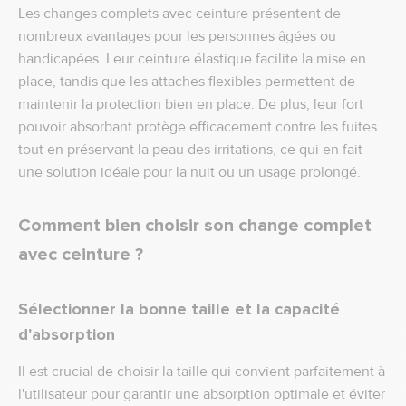
Les changes complets avec ceinture présentent de
nombreux avantages pour les personnes âgées ou
handicapées. Leur ceinture élastique facilite la mise en
place, tandis que les attaches flexibles permettent de
maintenir la protection bien en place. De plus, leur fort
pouvoir absorbant protège efficacement contre les fuites
tout en préservant la peau des irritations, ce qui en fait
une solution idéale pour la nuit ou un usage prolongé.
Comment bien choisir son change complet
avec ceinture ?
Sélectionner la bonne taille et la capacité
d'absorption
Il est crucial de choisir la taille qui convient parfaitement à
l'utilisateur pour garantir une absorption optimale et éviter