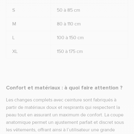
S
50 à 85 cm
M
80 à 110 cm
L
100 à 150 cm
XL
150 à 175 cm
Confort et matériaux : à quoi faire attention ?
Les changes complets avec ceinture sont fabriqués à
partir de matériaux doux et respirants qui respectent la
peau tout en assurant un maximum de confort. La coupe
anatomique permet un ajustement parfait et discret sous
les vêtements, offrant ainsi à l’utilisateur une grande