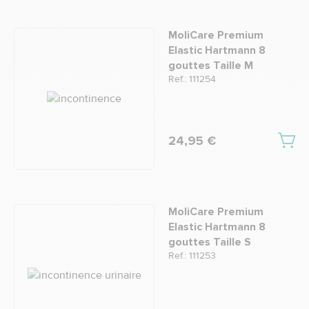
MoliCare Premium
Elastic Hartmann 8
gouttes Taille M
Ref.: 111254
24,95 €
MoliCare Premium
Elastic Hartmann 8
gouttes Taille S
Ref.: 111253