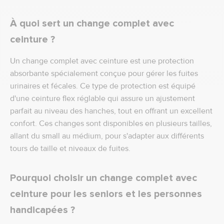
À quoi sert un change complet avec
ceinture ?
Un change complet avec ceinture est une protection
absorbante spécialement conçue pour gérer les fuites
urinaires et fécales. Ce type de protection est équipé
d'une ceinture flex réglable qui assure un ajustement
parfait au niveau des hanches, tout en offrant un excellent
confort. Ces changes sont disponibles en plusieurs tailles,
allant du small au médium, pour s'adapter aux différents
tours de taille et niveaux de fuites.
Pourquoi choisir un change complet avec
ceinture pour les seniors et les personnes
handicapées ?