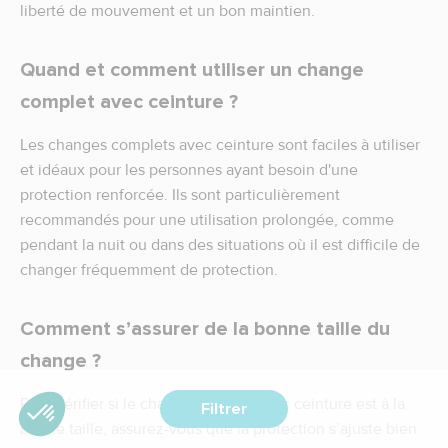
liberté de mouvement et un bon maintien.
Quand et comment utiliser un change
complet avec ceinture ?
Les changes complets avec ceinture sont faciles à utiliser
et idéaux pour les personnes ayant besoin d'une
protection renforcée. Ils sont particulièrement
recommandés pour une utilisation prolongée, comme
pendant la nuit ou dans des situations où il est difficile de
changer fréquemment de protection.
Comment s’assurer de la bonne taille du
change ?
Pour vérifier si le change complet avec ceinture est à la
Filtrer
bonne taille, assurez-vous que la protection s’ajuste bien