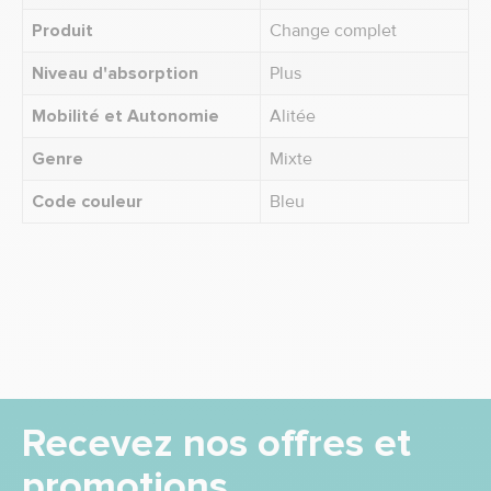
Produit
Change complet
Niveau d'absorption
Plus
Mobilité et Autonomie
Alitée
Genre
Mixte
Code couleur
Bleu
Recevez nos offres et
promotions