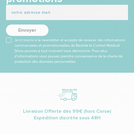
Envoyer
Je m’inscris à la newsletter et accepte de recevoir des informations
commerciales et promotionnelles de Bastide le Confort Médical.
(Vous pourrez à tout moment vous désinscrire. Pour plus
d’informations vous pouvez prendre connaissance de la charte de
protection des données personnelles.
Livraison Offerte dès 99€ (hors Corse)
Expédition discrète sous 48H