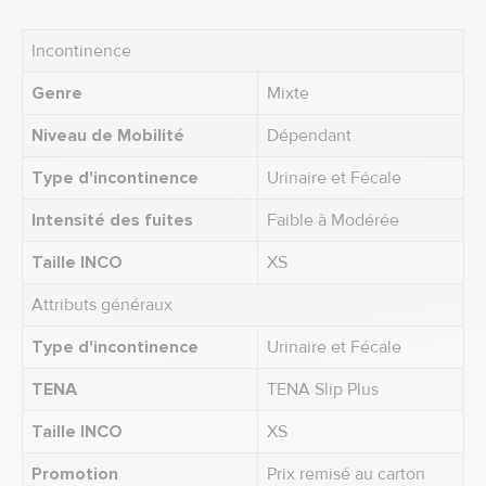
Incontinence
Genre
Mixte
Niveau de Mobilité
Dépendant
Type d'incontinence
Urinaire et Fécale
Intensité des fuites
Faible à Modérée
Taille INCO
XS
Attributs généraux
Type d'incontinence
Urinaire et Fécale
TENA
TENA Slip Plus
Taille INCO
XS
Promotion
Prix remisé au carton