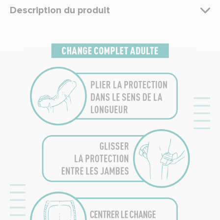
Description du produit