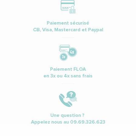
Paiement sécurisé
CB, Visa, Mastercard et Paypal
Paiement FLOA
en 3x ou 4x sans frais
Une question ?
Appelez nous au
09.69.326.623