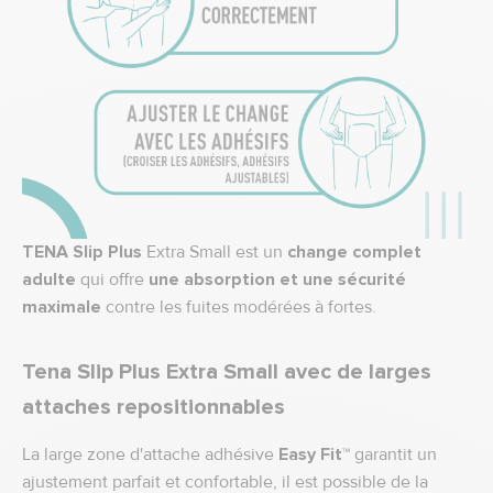
TENA Slip Plus
Extra Small est un
change complet
adulte
qui offre
une absorption et une sécurité
maximale
contre les fuites modérées à fortes.
Tena Slip Plus Extra Small avec de larges
attaches repositionnables
La large zone d'attache adhésive
Easy Fit™
garantit un
ajustement parfait et confortable, il est possible de la