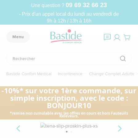
09 69 32 66 23
Une question ?
- Prix d'un appel local du lundi au vendredi de
9h à 12h / 13h à 16h
Menu
Bastide Confort Médical
Incontinence
Change Complet Adulte
-10%* sur votre 1ère commande, sur
simple inscription, avec le code :
BONJOUR10
*remise non cumulable avec les offres en cours et hors Fauteuils
Releveurs.