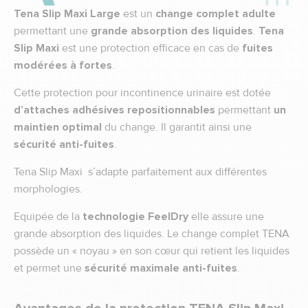
Tena Slip Maxi Large
est un
change complet adulte
permettant une
grande absorption des liquides
.
Tena
Slip Maxi
est une protection efficace en cas de
fuites
modérées à fortes
.
Cette protection pour incontinence urinaire est dotée
d’attaches adhésives repositionnables
permettant
un
maintien optimal
du change. Il garantit ainsi une
sécurité anti-fuites
.
Tena Slip Maxi s’adapte parfaitement aux différentes
morphologies.
Equipée de la
technologie FeelDry
elle assure une
grande absorption des liquides. Le change complet TENA
possède un « noyau » en son cœur qui retient les liquides
et permet une
sécurité maximale anti-fuites
.