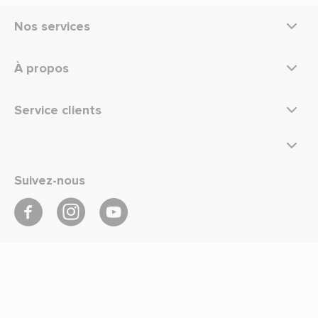
Nos services
À propos
Service clients
Suivez-nous