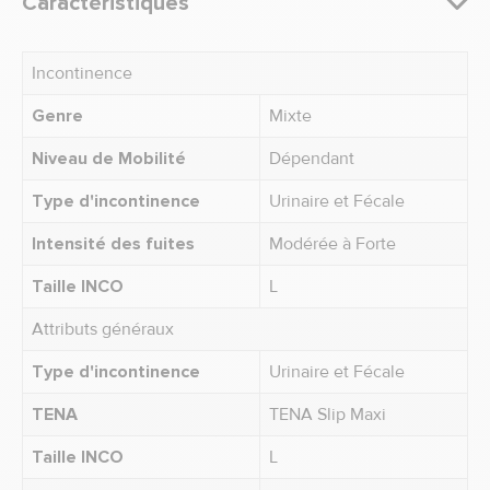
Caractéristiques
Incontinence
Genre
Mixte
Niveau de Mobilité
Dépendant
Type d'incontinence
Urinaire et Fécale
Intensité des fuites
Modérée à Forte
Taille INCO
L
Attributs généraux
Type d'incontinence
Urinaire et Fécale
TENA
TENA Slip Maxi
Taille INCO
L