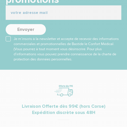
Envoyer
Je m’inscris à la newsletter et accepte de recevoir des informations
commerciales et promotionnelles de Bastide le Confort Médical.
(Vous pourrez à tout moment vous désinscrire. Pour plus
d’informations vous pouvez prendre connaissance de la charte de
protection des données personnelles.
Livraison Offerte dès 99€ (hors Corse)
Expédition discrète sous 48H