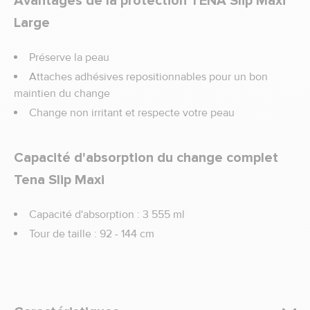
Avantages de la protection TENA Slip Maxi
Large
Préserve la peau
Attaches adhésives repositionnables pour un bon
maintien du change
Change non irritant et respecte votre peau
Capacité d'absorption du change complet
Tena Slip Maxi
Capacité d'absorption : 3 555 ml
Tour de taille : 92 - 144 cm