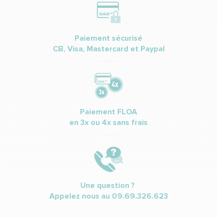
Paiement sécurisé
CB, Visa, Mastercard et Paypal
Paiement FLOA
en 3x ou 4x sans frais
Une question ?
Appelez nous au
09.69.326.623