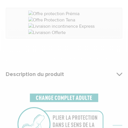
Description du produit