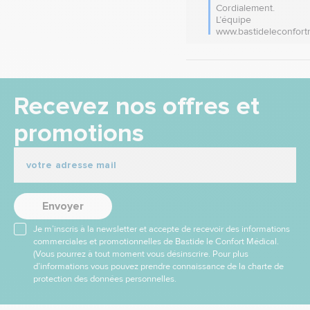
Cordialement.

L’équipe 
www.bastideleconfort
Recevez nos offres et
promotions
Envoyer
Je m’inscris à la newsletter et accepte de recevoir des informations
commerciales et promotionnelles de Bastide le Confort Médical.
(Vous pourrez à tout moment vous désinscrire. Pour plus
d’informations vous pouvez prendre connaissance de la charte de
protection des données personnelles.