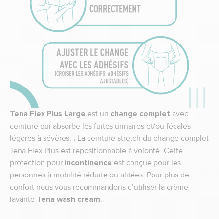
Tena Flex Plus Large
est un
change complet
avec
ceinture qui absorbe les fuites urinaires et/ou fécales
légères à sévères.
.
La ceinture stretch du change complet
Tena Flex Plus est repositionnable à volonté. Cette
protection pour
incontinence
est conçue pour les
personnes à mobilité réduite ou alitées. Pour plus de
confort nous vous recommandons d’utiliser la crème
lavante
Tena wash cream
.