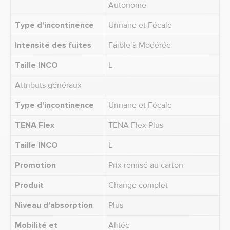
Autonome
Type d'incontinence
Urinaire et Fécale
Intensité des fuites
Faible à Modérée
Taille INCO
L
Attributs généraux
Type d'incontinence
Urinaire et Fécale
TENA Flex
TENA Flex Plus
Taille INCO
L
Promotion
Prix remisé au carton
Produit
Change complet
Niveau d'absorption
Plus
Mobilité et
Alitée