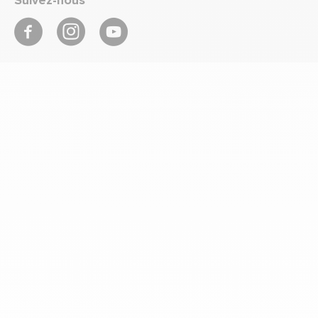
Suivez-nous