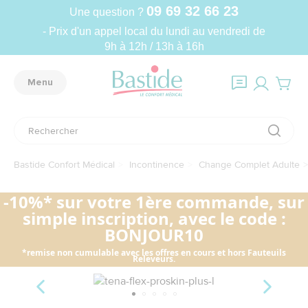
09 69 32 66 23
Une question ?
- Prix d'un appel local du lundi au vendredi de
9h à 12h / 13h à 16h
Menu
Bastide Confort Médical
Incontinence
Change Complet Adulte
-10%* sur votre 1ère commande, sur
simple inscription, avec le code :
BONJOUR10
*remise non cumulable avec les offres en cours et hors Fauteuils
Releveurs.