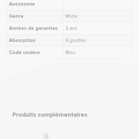
Autonomie
Genre
Mixte
Années de garanties
2 ans
Absorption
6 gouttes
Code couleur
Bleu
Produits complémentaires