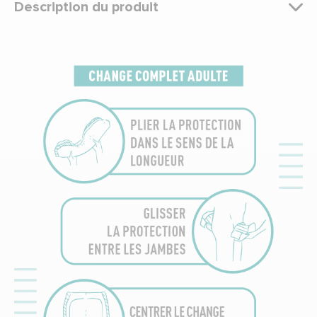
Description du produit