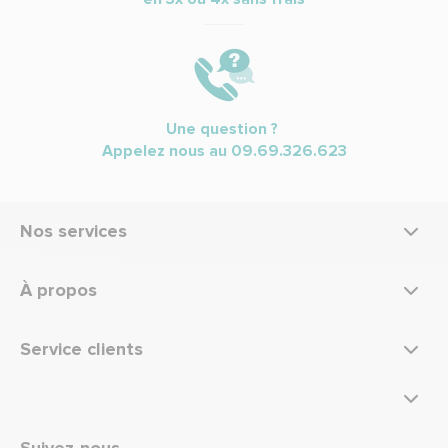
Une question ?
Appelez nous au
09.69.326.623
Nos services
À propos
Service clients