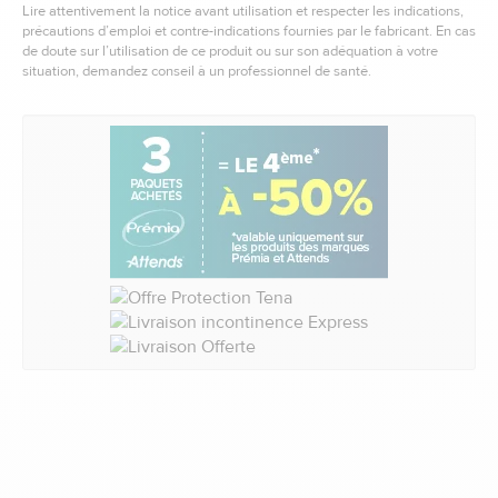
Lire attentivement la notice avant utilisation et respecter les indications,
précautions d’emploi et contre-indications fournies par le fabricant. En cas
de doute sur l’utilisation de ce produit ou sur son adéquation à votre
situation, demandez conseil à un professionnel de santé.