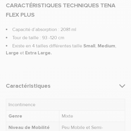
CARACTÉRISTIQUES TECHNIQUES TENA
FLEX PLUS
Capacité d’absorption : 2081 ml
Tour de taille : 93 -120 cm
Existe en 4 tailles différentes taille
Small
,
Medium
,
Large
et
Extra Large.
Caractéristiques
Incontinence
Genre
Mixte
Niveau de Mobilité
Peu Mobile et Semi-