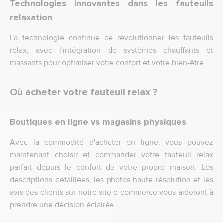
Technologies innovantes dans les fauteuils
relaxation
La technologie continue de révolutionner les fauteuils
relax, avec l'intégration de systèmes chauffants et
massants pour optimiser votre confort et votre bien-être.
Où acheter votre fauteuil relax ?
Boutiques en ligne vs magasins physiques
Avec la commodité d'acheter en ligne, vous pouvez
maintenant choisir et commander votre fauteuil relax
parfait depuis le confort de votre propre maison. Les
descriptions détaillées, les photos haute résolution et les
avis des clients sur notre site e-commerce vous aideront à
prendre une décision éclairée.