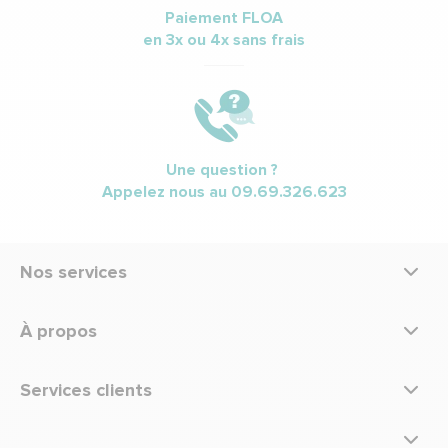
Paiement FLOA
en 3x ou 4x sans frais
Une question ?
Appelez nous au
09.69.326.623
Nos services
À propos
Services clients