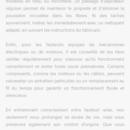
modèles en tissu ou microfibre, un passage d’aspirateur
régulier permet de maintenir la propreté et d’éliminer la
poussière incrustée dans les fibres. Si des taches
surviennent, traitez les immédiatement avec un nettoyant
adapté, en suivant les instructions du fabricant.
Enfin, pour les fauteuils équipés de mécanismes
électriques ou de moteurs, il est conseillé de les faire
vérifier régulièrement pour s'assurer qu'ils fonctionnent
correctement et éviter toute usure prématurée. Certains
composants, comme les moteurs ou les câbles, peuvent
nécessiter un entretien particulier ou un remplacement au
fil du temps pour garantir un fonctionnement fluide et
silencieux.
En entretenant correctement votre fauteuil relax, non
seulement vous prolongez sa durée de vie, mais vous
préservez également son confort d'origine. Que vous