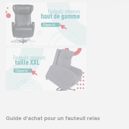
Guide d'achat pour un fauteuil relax