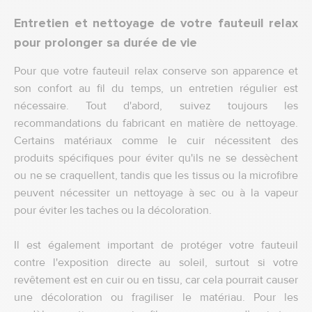
Entr
etien et nettoyage de votre fauteuil relax
pour prolonger sa durée de vie
Pour que votre fauteuil relax conserve son apparence et
son confort au fil du temps, un entretien régulier est
nécessaire. Tout d'abord, suivez toujours les
recommandations du fabricant en matière de nettoyage.
Certains matériaux comme le cuir nécessitent des
produits spécifiques pour éviter qu'ils ne se dessèchent
ou ne se craquellent, tandis que les tissus ou la microfibre
peuvent nécessiter un nettoyage à sec ou à la vapeur
pour éviter les taches ou la décoloration.
Il est également important de protéger votre fauteuil
contre l'exposition directe au soleil, surtout si votre
revêtement est en cuir ou en tissu, car cela pourrait causer
une décoloration ou fragiliser le matériau. Pour les