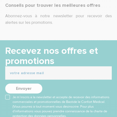
Conseils pour trouver les meilleures offres
Abonnez-vous à notre newsletter pour recevoir des
alertes sur les promotions.
Recevez nos offres et
promotions
Envoyer
Je m’inscris à la newsletter et accepte de recevoir des informations
commerciales et promotionnelles de Bastide le Confort Médical.
(Vous pourrez à tout moment vous désinscrire. Pour plus
d’informations vous pouvez prendre connaissance de la charte de
protection des données personnelles.