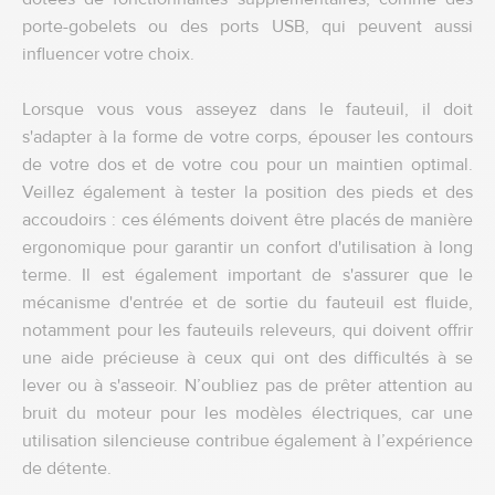
porte-gobelets ou des ports USB, qui peuvent aussi
influencer votre choix.
Lorsque vous vous asseyez dans le fauteuil, il doit
s'adapter à la forme de votre corps, épouser les contours
de votre dos et de votre cou pour un maintien optimal.
Veillez également à tester la position des pieds et des
accoudoirs : ces éléments doivent être placés de manière
ergonomique pour garantir un confort d'utilisation à long
terme. Il est également important de s'assurer que le
mécanisme d'entrée et de sortie du fauteuil est fluide,
notamment pour les fauteuils releveurs, qui doivent offrir
une aide précieuse à ceux qui ont des difficultés à se
lever ou à s'asseoir. N’oubliez pas de prêter attention au
bruit du moteur pour les modèles électriques, car une
utilisation silencieuse contribue également à l’expérience
de détente.