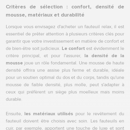
Critères de sélection : confort, densité de
mousse, matériaux et durabilité
Lorsque vous envisagez d'acheter un fauteuil relax, il est
essentiel de prêter attention à plusieurs critères clés pour
garantir que votre investissement en matière de confort et
de bien-être soit judicieux.
Le confort
est évidemment le
critère principal, et pour l'assurer,
la densité de la
mousse
joue un rôle fondamental. Une mousse de haute
densité offrira une assise plus ferme et durable, idéale
pour un soutien optimal du dos et du corps, tandis qu'une
mousse de faible densité, plus molle, peut s'adapter à
ceux qui préfèrent un siège plus moelleux mais moins
durable.
Ensuite,
les matériaux utilisés
pour le revêtement du
fauteuil doivent être choisis avec soin. Les fauteuils en
cuir, par exemple, apportent une touche de luxe et sont