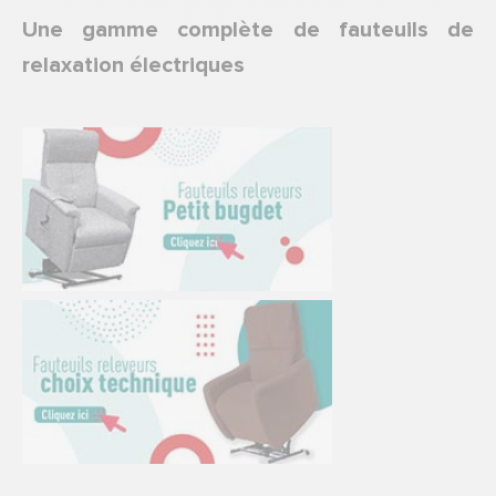
Une gamme complète de fauteuils de
relaxation électriques