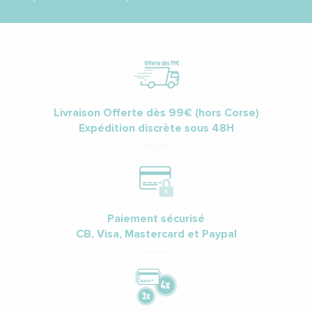
Livraison Offerte dès 99€ (hors Corse)
Expédition discrète sous 48H
Paiement sécurisé
CB, Visa, Mastercard et Paypal