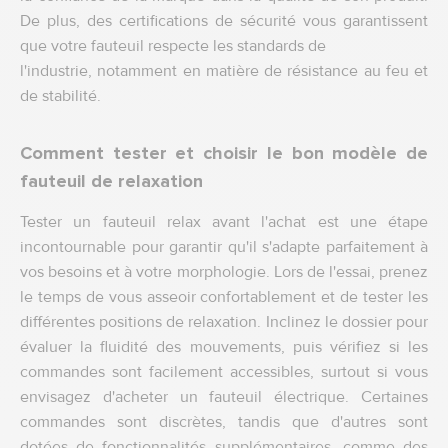
De plus, des certifications de sécurité vous garantissent
que votre fauteuil respecte les standards de
l'industrie, notamment en matière de résistance au feu et
de stabilité.
Comment tester et choisir le bon modèle de
fauteuil de relaxation
Tester un fauteuil relax avant l'achat est une étape
incontournable pour garantir qu'il s'adapte parfaitement à
vos besoins et à votre morphologie. Lors de l'essai, prenez
le temps de vous asseoir confortablement et de tester les
différentes positions de relaxation. Inclinez le dossier pour
évaluer la fluidité des mouvements, puis vérifiez si les
commandes sont facilement accessibles, surtout si vous
envisagez d'acheter un fauteuil électrique. Certaines
commandes sont discrètes, tandis que d'autres sont
dotées de fonctionnalités supplémentaires, comme des