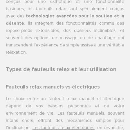
conçus pour une esthétique et une fonctionnalité
basiques, les fauteuils relax sont spécialement conçus
avec des
technologies avancées
pour le soutien et la
détente
. Ils intègrent des fonctionnalités comme des
repose-pieds extensibles, des dossiers inclinables, et
souvent des options de massage ou de chauffage qui
transcendent l'expérience de simple assise à une véritable
relaxation.
Types de fauteuils relax et leur utilisation
Fauteuils relax manuels vs électriques
Le choix entre un fauteuil relax manuel et électrique
dépend de vos besoins personnels et de votre
environnement de vie. Les fauteuils manuels, souvent
moins chers, offrent des mécanismes simples pour
l'inclinaison.
Les fauteuils relax électriques
, en revanche,