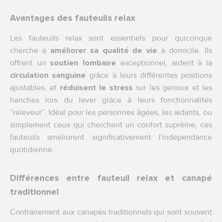
Avantages des fauteuils relax
Les fauteuils relax sont essentiels pour quiconque
cherche à
améliorer sa qualité de vie
à domicile. Ils
offrent un
soutien lombaire
exceptionnel, aident à la
circulation sanguine
grâce à leurs différentes positions
ajustables, et
réduisent le stress
sur les genoux et les
hanches lors du lever grâce à leurs fonctionnalités
“releveur”. Idéal pour les personnes âgées, les aidants, ou
simplement ceux qui cherchent un confort suprême, ces
fauteuils améliorent significativement l'indépendance
quotidienne.
Différences entre fauteuil relax et canapé
traditionnel
Contrairement aux canapés traditionnels qui sont souvent