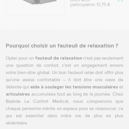
Dont éco-
participation 13,75 €
Pourquoi choisir un fauteuil de relaxation ?
Opter pour un
fauteuil de relaxation
n'est pas seulement
une question de confort, c'est un engagement envers
votre bien-être global. Un bon fauteuil relax doit offrir plus
qu'une assise confortable – il doit être une oasis de
détente qui
aide à soulager les tensions musculaires
et
articulaires
accumulées tout au long de la journée. Chez
Bastide Le Confort Médical, nous comprenons que
chaque personne mérite un espace pour se ressourcer, ce
qui est essentiel dans notre vie de plus en plus
sédentaire.