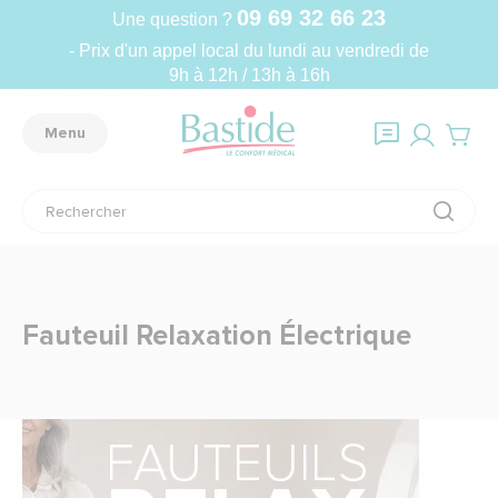
09 69 32 66 23
Une question ?
- Prix d'un appel local du lundi au vendredi de
9h à 12h / 13h à 16h
Menu
Fauteuil Relaxation Électrique