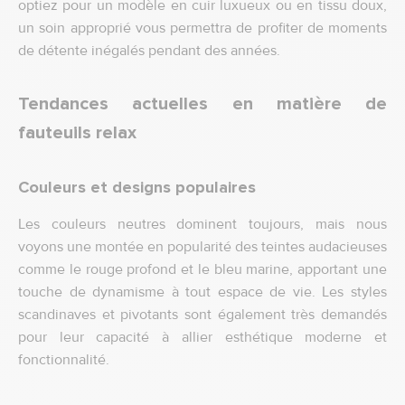
optiez pour un modèle en cuir luxueux ou en tissu doux,
un soin approprié vous permettra de profiter de moments
de détente inégalés pendant des années.
Tendance
s actuelles en matière de
fauteuils relax
Couleurs et designs populaires
Les couleurs neutres dominent toujours, mais nous
voyons une montée en popularité des teintes audacieuses
comme le rouge profond et le bleu marine, apportant une
touche de dynamisme à tout espace de vie. Les styles
scandinaves et pivotants sont également très demandés
pour leur capacité à allier esthétique moderne et
fonctionnalité.