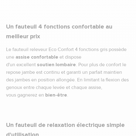
Un fauteuil 4 fonctions confortable au
meilleur prix
Le fauteuil releveur Eco Confort 4 fonctions gris possède
une
assise confortable
et dispose
d'un excellent
soutien lombaire
. Pour plus de confort le
repose jambe est continu et garanti un parfait maintien
des jambes en position allongée. En limitant la flexion des
genoux entre chaque levée et chaque assise,
vous gagnerez en
bien-être
.
Un fauteuil de relaxation électrique simple
d'utilisation