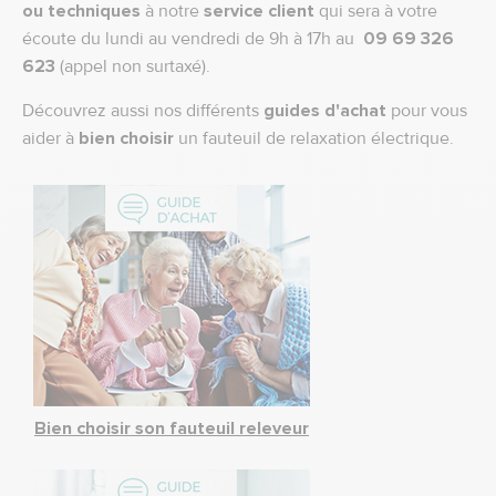
ou techniques
à notre
service client
qui sera à votre
écoute du lundi au vendredi de 9h à 17h au
09 69 326
623
(appel non surtaxé).
Découvrez aussi nos différents
guides d'achat
pour vous
aider à
bien choisir
un fauteuil de relaxation électrique.
Bien choisir son fauteuil releveur