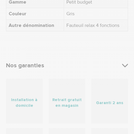
Gamme
Petit budget
Couleur
Gris
Autre dénomination
Fauteuil relax 4 fonctions
Nos garanties
Installation à
Retrait gratuit
Garanti 2 ans
domicile
en magasin