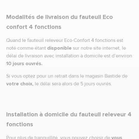
Modalités de livraison du fauteuil Eco
confort 4 fonctions
Quand le fauteuil releveur Eco Confort 4 fonctions est
noté comme étant
disponible
sur notre site internet, le
délai de livraison avec installation à domicile est d’environ
10 jours ouvrés.
Si vous optez pour un retrait dans le magasin Bastide de
votre choix,
le délai sera alors de 5 jours ouvrés.
Installation à domicile du fauteuil releveur 4
fonctions
Pour plus de tranquillité, vous pouvez choisir de
vous