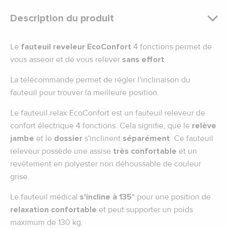
Description du produit
Le
fauteuil reveleur EcoConfort
4 fonctions permet de
vous asseoir et de vous relever
sans effort
.
La télécommande permet de régler l'inclinaison du
fauteuil pour trouver la meilleure position.
Le fauteuil relax EcoConfort est un fauteuil releveur de
confort électrique 4 fonctions. Cela signifie, que le
relève
jambe
et le
dossier
s'inclinent
séparément
. Ce fauteuil
releveur possède une assise
très confortable
et un
revêtement en polyester non déhoussable de couleur
grise.
Le fauteuil médical
s'incline à 135°
pour une position de
relaxation confortable
et peut supporter un poids
maximum de 130 kg.