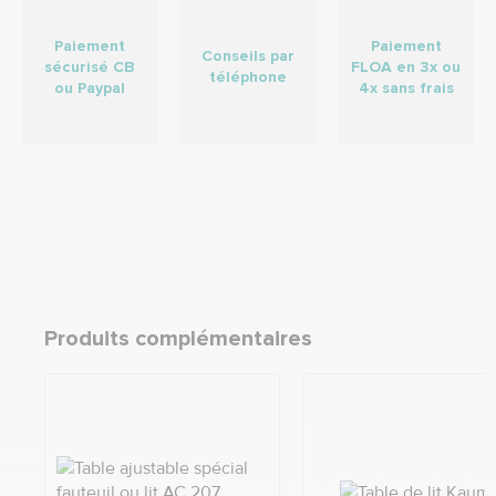
Paiement
Paiement
Conseils par
sécurisé CB
FLOA en 3x ou
téléphone
ou Paypal
4x sans frais
Produits complémentaires