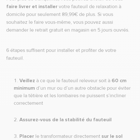
faire livrer et installer
votre fauteuil de relaxation à
domicile pour seulement 89,99€ de plus. Si vous
souhaitez le faire vous-même, vous pouvez aussi
demander le retrait gratuit en magasin en 5 jours ouvrés.
6 étapes suffisent pour installer et profiter de votre
fauteuil.
Veillez
à ce que le fauteuil releveur soit à
60 cm
minimum
d’un mur ou d’un autre obstacle pour éviter
que la têtière et les lombaires ne puissent s’incliner
correctement
Assurez-vous de la stabilité du fauteuil
Placer
le transformateur directement
sur le sol