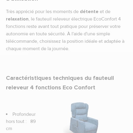
Très apprécié pour les moments de
détente
et de
relaxation
, le fauteuil releveur électrique EcoConfort 4
fonctions reste avant tout pratique pour préserver votre
autonomie en toute sécurité. À l'aide d'une simple
télécommande, choisissez la position idéale et adaptée à
chaque moment de la journée.
Caractéristiques techniques du fauteuil
releveur 4 fonctions Eco Confort
Profondeur
hors tout : 89
cm