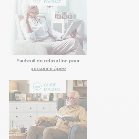
Fauteuil de relaxation pour
personne âgée