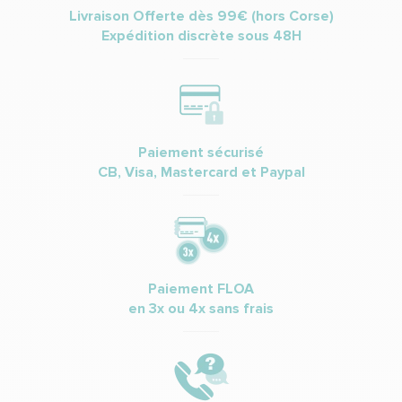
Livraison Offerte dès 99€ (hors Corse)
Expédition discrète sous 48H
Paiement sécurisé
CB, Visa, Mastercard et Paypal
Paiement FLOA
en 3x ou 4x sans frais