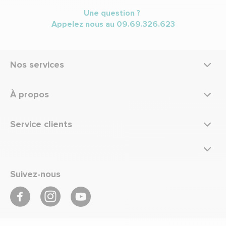
Une question ?
Appelez nous au
09.69.326.623
Nos services
À propos
Service clients
Suivez-nous