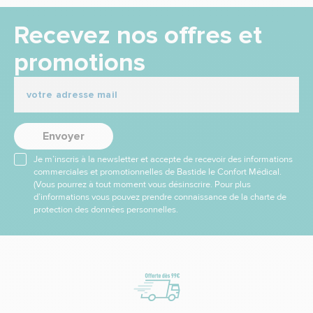
Recevez nos offres et
promotions
Envoyer
Je m’inscris à la newsletter et accepte de recevoir des informations
commerciales et promotionnelles de Bastide le Confort Médical.
(Vous pourrez à tout moment vous désinscrire. Pour plus
d’informations vous pouvez prendre connaissance de la charte de
protection des données personnelles.