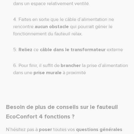
dans un espace relativement ventilé.
Faites en sorte que le câble d’alimentation ne
rencontre
aucun obstacle
qui pourrait gêner le
fonctionnement du fauteuil relax.
Reliez
ce
câble dans le transformateur
externe
Pour finir, il suffit de
brancher
la prise d’alimentation
dans une
prise murale
à proximité
Besoin de plus de conseils sur le fauteuil
EcoConfort 4 fonctions ?
N’hésitez pas à
poser
toutes vos
questions générales