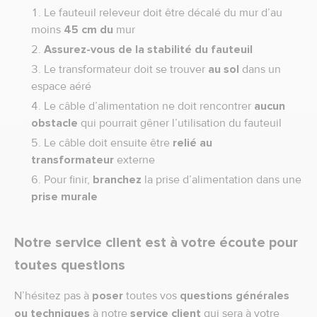
Le fauteuil releveur doit être décalé du mur d’au
moins
45 cm du
mur
Assurez-vous de la stabilité du fauteuil
Le transformateur doit se trouver
au sol
dans un
espace aéré
Le câble d’alimentation ne doit rencontrer
aucun
obstacle
qui pourrait gêner l’utilisation du fauteuil
Le câble doit ensuite être
relié au
transformateur
externe
Pour finir,
branchez
la prise d’alimentation dans une
prise murale
Notre service client est à votre écoute pour
toutes questions
N’hésitez pas à
poser
toutes vos
questions générales
ou techniques
à notre
service client
qui sera à votre