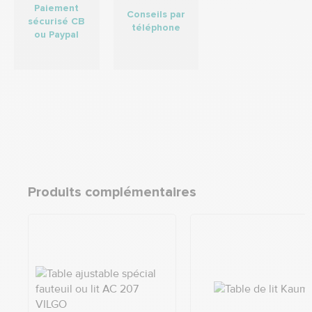
Paiement
Conseils par
sécurisé CB
téléphone
ou Paypal
Produits complémentaires