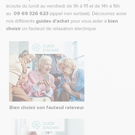
écoute du lundi au vendredi de 9h à 111 et de 14h à 16h
au
09 69 326 623
(appel non surtaxé). Découvrez aussi
nos différents
guides d'achat
pour vous aider à
bien
choisir
un fauteuil de relaxation électrique.
Bien choisir son fauteuil releveur