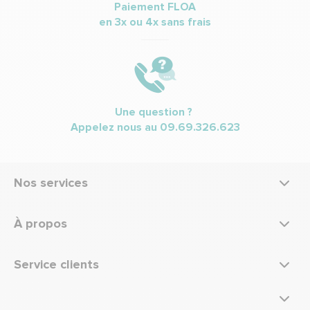
Paiement FLOA
en 3x ou 4x sans frais
Une question ?
Appelez nous au
09.69.326.623
Nos services
À propos
Service clients