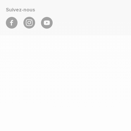
Suivez-nous