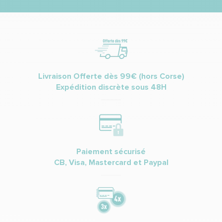
Livraison Offerte dès 99€ (hors Corse)
Expédition discrète sous 48H
Paiement sécurisé
CB, Visa, Mastercard et Paypal