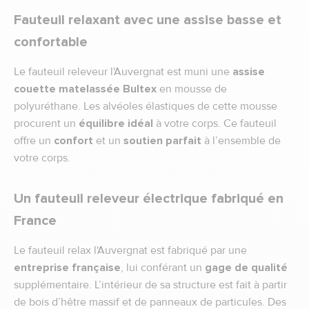
Fauteuil relaxant avec une assise basse et
confortable
Le fauteuil releveur l'Auvergnat est muni une
assise
couette matelassée Bultex
en mousse de
polyuréthane. Les alvéoles élastiques de cette mousse
procurent un
équilibre idéal
à votre corps. Ce fauteuil
offre un
confort
et un
soutien parfait
à l’ensemble de
votre corps.
Un fauteuil releveur électrique fabriqué en
France
Le fauteuil relax l'Auvergnat est fabriqué par une
entreprise française
, lui conférant un
gage de qualité
supplémentaire. L’intérieur de sa structure est fait à partir
de bois d’hêtre massif et de panneaux de particules. Des