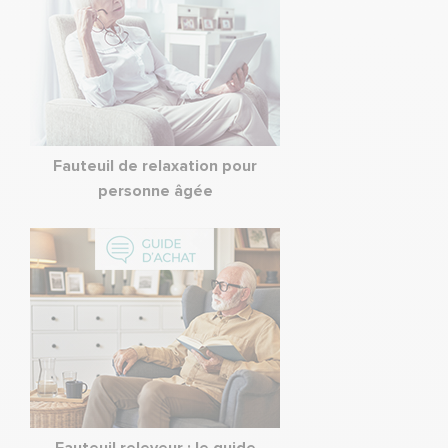
Fauteuil de relaxation pour
personne âgée