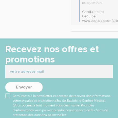
ou question.

Cordialement.

L’équipe 
www.bastideleconfort
Recevez nos offres et
promotions
Envoyer
Je m’inscris à la newsletter et accepte de recevoir des informations
commerciales et promotionnelles de Bastide le Confort Médical.
(Vous pourrez à tout moment vous désinscrire. Pour plus
d’informations vous pouvez prendre connaissance de la charte de
protection des données personnelles.