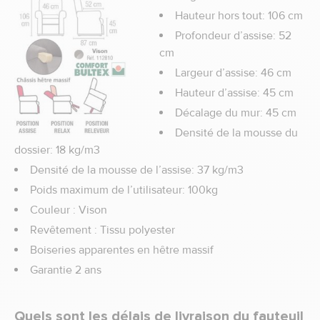
Hauteur hors tout: 106 cm
Profondeur d’assise: 52
cm
Largeur d’assise: 46 cm
Hauteur d’assise: 45 cm
Décalage du mur: 45 cm
Densité de la mousse du
dossier: 18 kg/m3
Densité de la mousse de l’assise: 37 kg/m3
Poids maximum de l’utilisateur: 100kg
Couleur : Vison
Revêtement : Tissu polyester
Boiseries apparentes en hêtre massif
Garantie 2 ans
Quels sont les délais de livraison du fauteuil