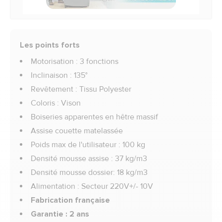
Les points forts
Motorisation : 3 fonctions
Inclinaison : 135°
Revêtement : Tissu Polyester
Coloris : Vison
Boiseries apparentes en hêtre massif
Assise couette matelassée
Poids max de l'utilisateur : 100 kg
Densité mousse assise : 37 kg/m3
Densité mousse dossier: 18 kg/m3
Alimentation : Secteur 220V+/- 10V
Fabrication française
Garantie : 2 ans