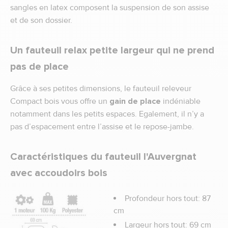
sangles en latex composent la suspension de son assise
et de son dossier.
Un fauteuil relax petite largeur qui ne prend
pas de place
Grâce à ses petites dimensions, le fauteuil releveur
Compact bois vous offre un
gain de place
indéniable
notamment dans les petits espaces. Egalement, il n’y a
pas d’espacement entre l’assise et le repose-jambe.
Caractéristiques du fauteuil l'Auvergnat
avec accoudoirs bois
Profondeur hors tout: 87
cm
Largeur hors tout: 69 cm