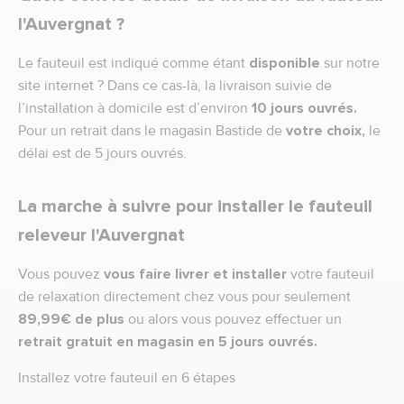
l'Auvergnat ?
Le fauteuil est indiqué comme étant
disponible
sur notre
site internet ? Dans ce cas-là, la livraison suivie de
l’installation à domicile est d’environ
10 jours ouvrés.
Pour un retrait dans le magasin Bastide de
votre choix,
le
délai est de 5 jours ouvrés.
La marche à suivre pour installer le fauteuil
releveur l'Auvergnat
Vous pouvez
vous faire livrer et installer
votre fauteuil
de relaxation directement chez vous pour seulement
89,99€ de plus
ou alors vous pouvez effectuer un
retrait gratuit en magasin en 5 jours ouvrés.
Installez votre fauteuil en 6 étapes