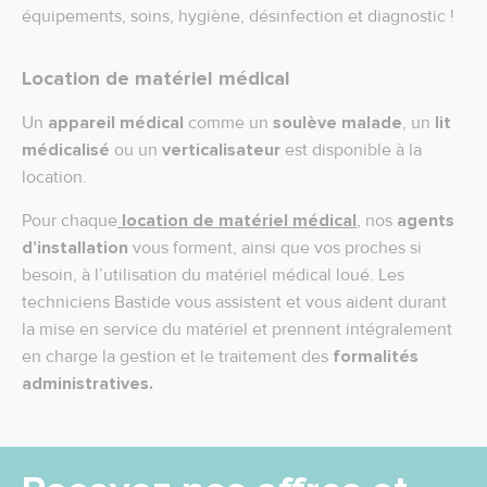
équipements, soins, hygiène, désinfection et diagnostic !
Location de matériel médical
Un
appareil médical
comme un
soulève malade
, un
lit
médicalisé
ou un
verticalisateur
est disponible à la
location.
Pour chaque
location de matériel médical
, nos
agents
d’installation
vous forment, ainsi que vos proches si
besoin, à l’utilisation du matériel médical loué. Les
techniciens Bastide vous assistent et vous aident durant
la mise en service du matériel et prennent intégralement
en charge la gestion et le traitement des
formalités
administratives.