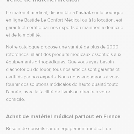
Le matériel médical, disponible à l’
achat
sur la boutique
en ligne Bastide Le Confort Médical ou à la location, est
garanti et certifié par nos experts du maintien à domicile
et de la mobilité.
Notre catalogue propose une variété de plus de 2000
références, allant des produits médicaux essentiels aux
équipements orthopédiques. Que vous ayez besoin
d'acheter ou de louer, tous nos articles sont garantis et
certifiés par nos experts. Nous nous engageons à vous
fournir des solutions médicales de haute qualité toute
l'année, avec la facilité de livraison directe à votre
domicile.
Achat de matériel médical partout en France
Besoin de conseils sur un équipement médical, un