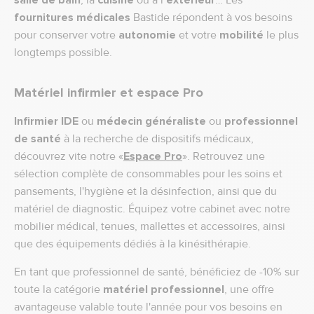
fournitures médicales
Bastide répondent à vos besoins
pour conserver votre
autonomie
et votre
mobilité
le plus
longtemps possible.
Matériel infirmier et espace Pro
Infirmier IDE
ou
médecin généraliste
ou
professionnel
de santé
à la recherche de dispositifs médicaux,
découvrez vite notre «
Espace Pro
». Retrouvez une
sélection complète de consommables pour les soins et
pansements, l'hygiène et la désinfection, ainsi que du
matériel de diagnostic. Équipez votre cabinet avec notre
mobilier médical, tenues, mallettes et accessoires, ainsi
que des équipements dédiés à la kinésithérapie.
En tant que professionnel de santé, bénéficiez de -10% sur
toute la catégorie
matériel professionnel
, une offre
avantageuse valable toute l'année pour vos besoins en