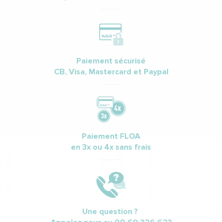
Paiement sécurisé
CB, Visa, Mastercard et Paypal
Paiement FLOA
en 3x ou 4x sans frais
Une question ?