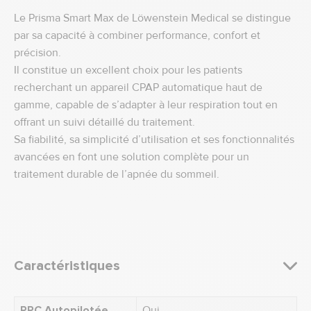
Le Prisma Smart Max de Löwenstein Medical se distingue
par sa capacité à combiner performance, confort et
précision.
Il constitue un excellent choix pour les patients
recherchant un appareil CPAP automatique haut de
gamme, capable de s’adapter à leur respiration tout en
offrant un suivi détaillé du traitement.
Sa fiabilité, sa simplicité d’utilisation et ses fonctionnalités
avancées en font une solution complète pour un
traitement durable de l’apnée du sommeil.
Caractéristiques
PPC Autopilotée
Oui