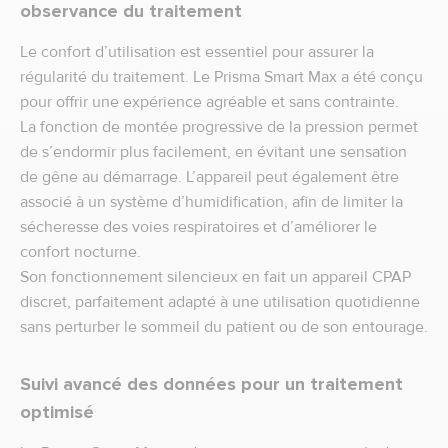
observance du traitement
Le confort d’utilisation est essentiel pour assurer la
régularité du traitement. Le Prisma Smart Max a été conçu
pour offrir une expérience agréable et sans contrainte.
La fonction de montée progressive de la pression permet
de s’endormir plus facilement, en évitant une sensation
de gêne au démarrage. L’appareil peut également être
associé à un système d’humidification, afin de limiter la
sécheresse des voies respiratoires et d’améliorer le
confort nocturne.
Son fonctionnement silencieux en fait un appareil CPAP
discret, parfaitement adapté à une utilisation quotidienne
sans perturber le sommeil du patient ou de son entourage.
Suivi avancé des données pour un traitement
optimisé