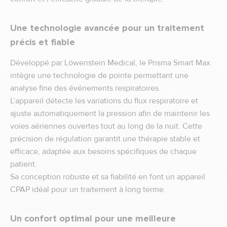
Une technologie avancée pour un traitement
précis et fiable
Développé par Löwenstein Medical, le Prisma Smart Max
intègre une technologie de pointe permettant une
analyse fine des événements respiratoires.
L’appareil détecte les variations du flux respiratoire et
ajuste automatiquement la pression afin de maintenir les
voies aériennes ouvertes tout au long de la nuit. Cette
précision de régulation garantit une thérapie stable et
efficace, adaptée aux besoins spécifiques de chaque
patient.
Sa conception robuste et sa fiabilité en font un appareil
CPAP idéal pour un traitement à long terme.
Un confort optimal pour une meilleure