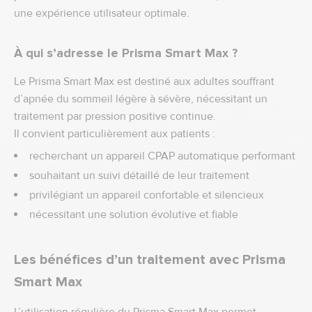
une expérience utilisateur optimale.
À qui s’adresse le Prisma Smart Max ?
Le Prisma Smart Max est destiné aux adultes souffrant
d’apnée du sommeil légère à sévère, nécessitant un
traitement par pression positive continue.
Il convient particulièrement aux patients :
recherchant un appareil CPAP automatique performant
souhaitant un suivi détaillé de leur traitement
privilégiant un appareil confortable et silencieux
nécessitant une solution évolutive et fiable
Les bénéfices d’un traitement avec Prisma
Smart Max