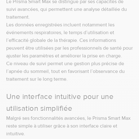
Le Prisma Smart Max se distingue par ses capacités de
suivi avancées, qui permettent une analyse détaillée du
traitement.
Les données enregistrées incluent notamment les
événements respiratoires, le temps d’utilisation et
l’efficacité globale de la thérapie. Ces informations
peuvent être utilisées par les professionnels de santé pour
ajuster les paramètres et améliorer la prise en charge.
Ce niveau de suivi permet une gestion plus précise de
l’apnée du sommeil, tout en favorisant l’observance du
traitement sur le long terme.
Une interface intuitive pour une
utilisation simplifiée
Malgré ses fonctionnalités avancées, le Prisma Smart Max
reste simple à utiliser grâce à son interface claire et
intuitive.