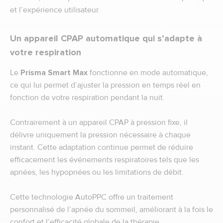
et l’expérience utilisateur.
Un appareil CPAP automatique qui s’adapte à
votre respiration
Le
Prisma Smart Max
fonctionne en mode automatique,
ce qui lui permet d’ajuster la pression en temps réel en
fonction de votre respiration pendant la nuit.
Contrairement à un appareil CPAP à pression fixe, il
délivre uniquement la pression nécessaire à chaque
instant. Cette adaptation continue permet de réduire
efficacement les événements respiratoires tels que les
apnées, les hypopnées ou les limitations de débit.
Cette technologie AutoPPC offre un traitement
personnalisé de l’apnée du sommeil, améliorant à la fois le
confort et l’efficacité globale de la thérapie.