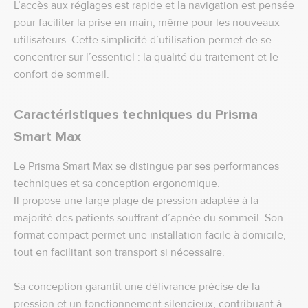
L’accès aux réglages est rapide et la navigation est pensée
pour faciliter la prise en main, même pour les nouveaux
utilisateurs. Cette simplicité d’utilisation permet de se
concentrer sur l’essentiel : la qualité du traitement et le
confort de sommeil.
Caractéristiques techniques du Prisma
Smart Max
Le Prisma Smart Max se distingue par ses performances
techniques et sa conception ergonomique.
Il propose une large plage de pression adaptée à la
majorité des patients souffrant d’apnée du sommeil. Son
format compact permet une installation facile à domicile,
tout en facilitant son transport si nécessaire.
Sa conception garantit une délivrance précise de la
pression et un fonctionnement silencieux, contribuant à