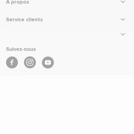
À propos
Service clients
Suivez-nous