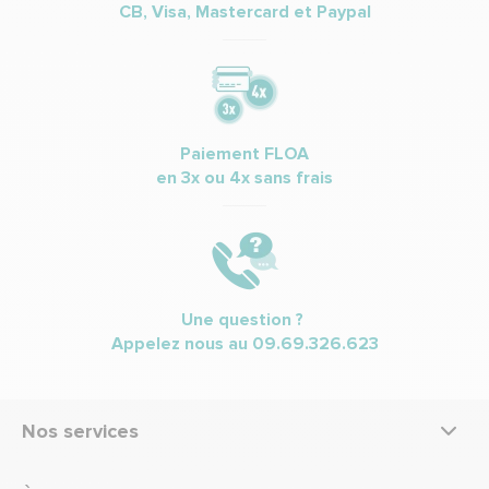
CB, Visa, Mastercard et Paypal
Paiement FLOA
en 3x ou 4x sans frais
Une question ?
Appelez nous au
09.69.326.623
Nos services