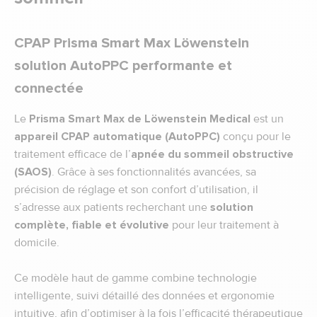
CPAP Prisma Smart Max Löwenstein
solution AutoPPC performante et
connectée
Le
Prisma Smart Max de Löwenstein Medical
est un
appareil CPAP automatique (AutoPPC)
conçu pour le
traitement efficace de l’
apnée du sommeil obstructive
(SAOS)
. Grâce à ses fonctionnalités avancées, sa
précision de réglage et son confort d’utilisation, il
s’adresse aux patients recherchant une
solution
complète, fiable et évolutive
pour leur traitement à
domicile.
Ce modèle haut de gamme combine technologie
intelligente, suivi détaillé des données et ergonomie
intuitive, afin d’optimiser à la fois l’efficacité thérapeutique