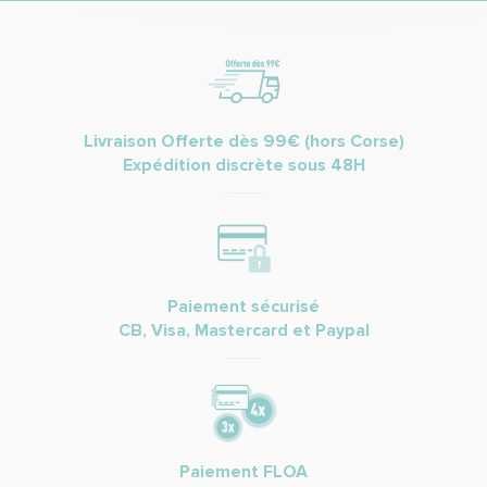
Livraison Offerte dès 99€ (hors Corse)
Expédition discrète sous 48H
Paiement sécurisé
CB, Visa, Mastercard et Paypal
Paiement FLOA