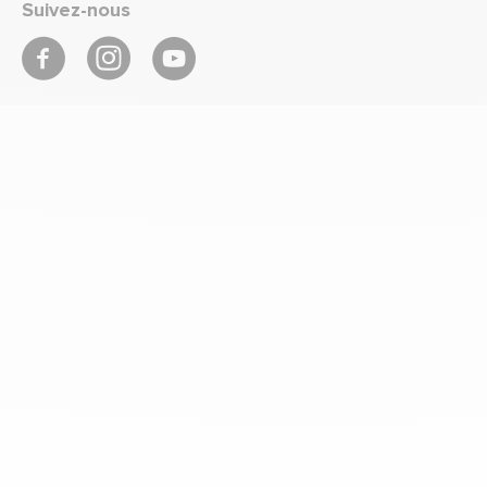
Suivez-nous