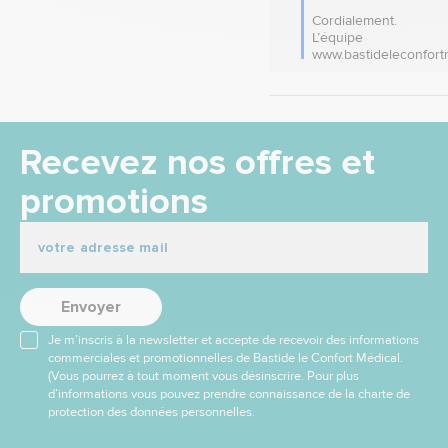
Cordialement.

L’équipe 
www.bastideleconfort
Recevez nos offres et
promotions
Envoyer
Je m’inscris à la newsletter et accepte de recevoir des informations
commerciales et promotionnelles de Bastide le Confort Médical.
(Vous pourrez à tout moment vous désinscrire. Pour plus
d’informations vous pouvez prendre connaissance de la charte de
protection des données personnelles.