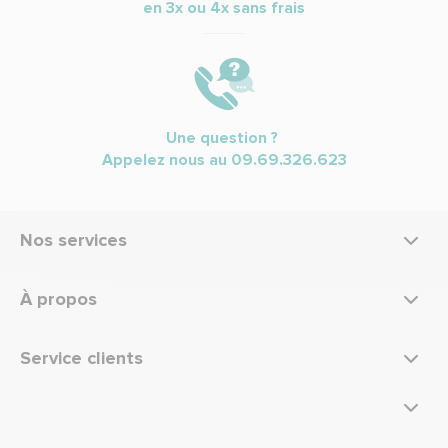
en 3x ou 4x sans frais
Une question ?
Appelez nous au
09.69.326.623
Nos services
À propos
Service clients