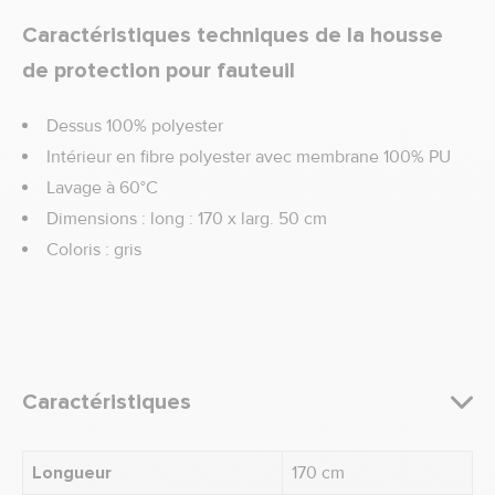
Caractéristiques techniques de la housse
de protection pour fauteuil
Dessus 100% polyester
Intérieur en fibre polyester avec membrane 100% PU
Lavage à 60°C
Dimensions : long : 170 x larg. 50 cm
Coloris : gris
Caractéristiques
Longueur
170 cm