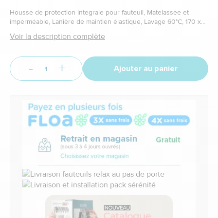
Housse de protection intégrale pour fauteuil, Matelassée et
imperméable, Lanière de maintien élastique, Lavage 60°C, 170 x
50 cm
Voir la description complète
-
+
Ajouter au panier