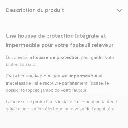
Description du produit
Une housse de protection intégrale et
imperméable pour votre fauteuil releveur
Découvrez la
housse de protection
pour garder vote
fauteuil au sec.
Cette housse de protection est
imperméable
et
matelassée
: elle recouvre parfaitement l’assise, le
dossier le repose-jambe de votre fauteuil.
La housse de protection s’installe facilement au fauteuil
grâce à une lanière élastique au-niveau de l’appui-tête.