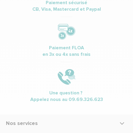
Paiement sécurisé
CB, Visa, Mastercard et Paypal
Paiement FLOA
en 3x ou 4x sans frais
Une question ?
Appelez nous au
09.69.326.623
Nos services