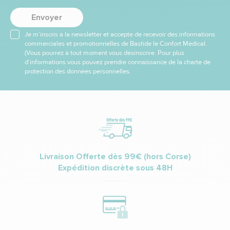
Envoyer
Je m’inscris à la newsletter et accepte de recevoir des informations
commerciales et promotionnelles de Bastide le Confort Médical.
(Vous pourrez à tout moment vous désinscrire. Pour plus
d’informations vous pouvez prendre connaissance de la charte de
protection des données personnelles.
Livraison Offerte dès 99€ (hors Corse)
Expédition discrète sous 48H