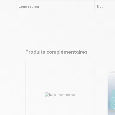
Code couleur
Bleu
Produits complémentaires