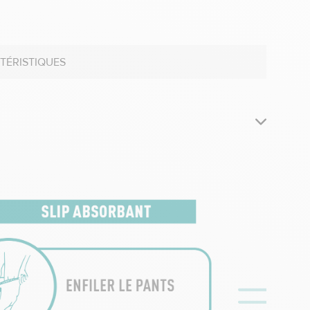
TÉRISTIQUES