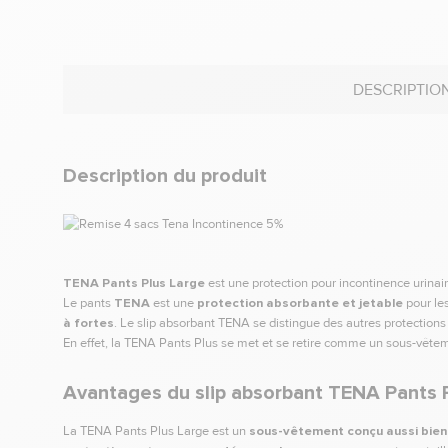
DESCRIPTIO
Description du produit
TENA Pants Plus Large
est une protection pour incontinence urinai
Le pants
TENA
est une
protection absorbante et jetable
pour le
à fortes
. Le slip absorbant TENA se distingue des autres protection
En effet, la TENA Pants Plus se met et se retire comme un sous-vêtem
Avantages du slip absorbant TENA Pants 
La TENA Pants Plus Large est un
sous-vêtement conçu aussi bien