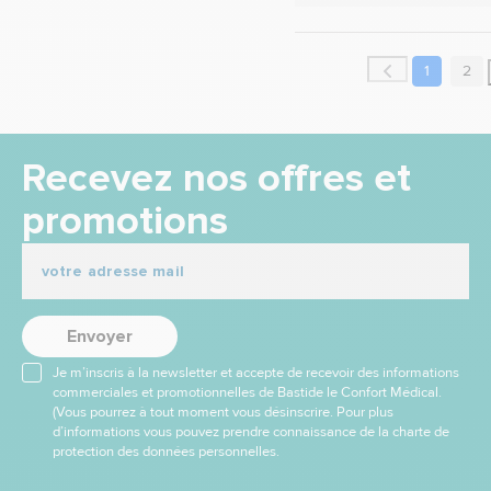
1
2
Recevez nos offres et
promotions
Envoyer
Je m’inscris à la newsletter et accepte de recevoir des informations
commerciales et promotionnelles de Bastide le Confort Médical.
(Vous pourrez à tout moment vous désinscrire. Pour plus
d’informations vous pouvez prendre connaissance de la charte de
protection des données personnelles.