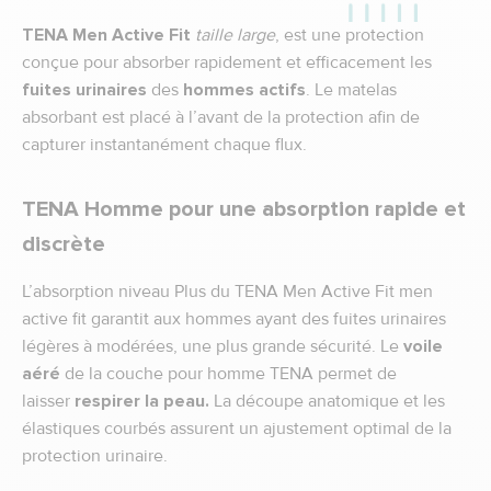
TENA Men Active Fit
taille large
, est une protection
conçue pour absorber rapidement et efficacement les
fuites urinaires
des
hommes actifs
. Le matelas
absorbant est placé à l’avant de la protection afin de
capturer instantanément chaque flux.
TENA Homme pour une absorption rapide et
discrète
L’absorption niveau Plus du TENA Men Active Fit men
active fit garantit aux hommes ayant des fuites urinaires
légères à modérées, une plus grande sécurité. Le
voile
aéré
de la couche pour homme TENA permet de
laisser
respirer la peau.
La découpe anatomique et les
élastiques courbés assurent un ajustement optimal de la
protection urinaire.