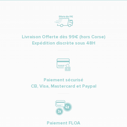
Livraison Offerte dès 99€ (hors Corse)
Expédition discrète sous 48H
Paiement sécurisé
CB, Visa, Mastercard et Paypal
Paiement FLOA