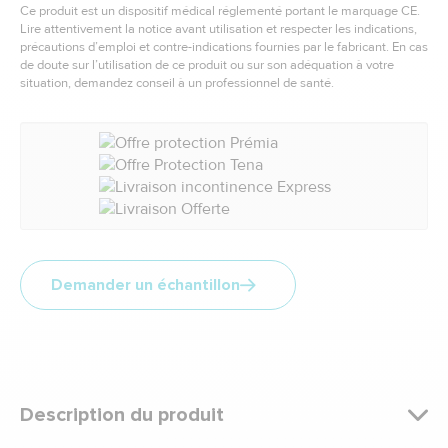
Ce produit est un dispositif médical réglementé portant le marquage CE.
Lire attentivement la notice avant utilisation et respecter les indications,
précautions d’emploi et contre-indications fournies par le fabricant. En cas
de doute sur l’utilisation de ce produit ou sur son adéquation à votre
situation, demandez conseil à un professionnel de santé.
Demander un échantillon
Description du produit