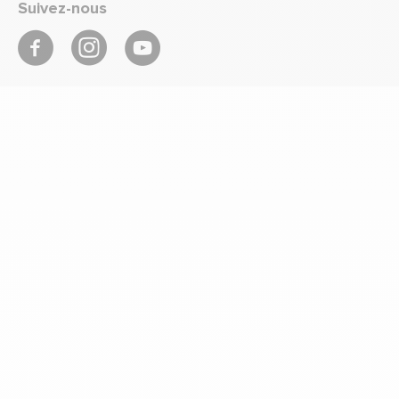
Suivez-nous