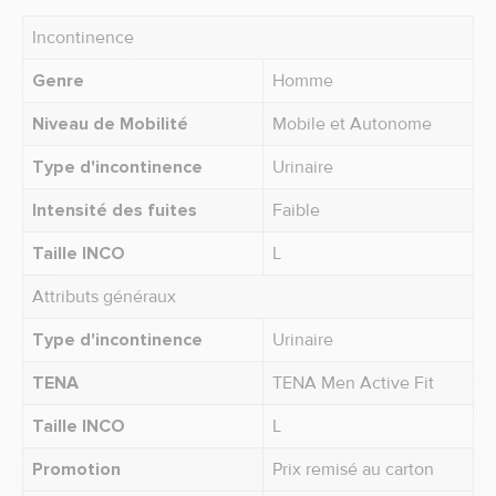
Incontinence
Genre
Homme
Niveau de Mobilité
Mobile et Autonome
Type d'incontinence
Urinaire
Intensité des fuites
Faible
Taille INCO
L
Attributs généraux
Type d'incontinence
Urinaire
TENA
TENA Men Active Fit
Taille INCO
L
Promotion
Prix remisé au carton