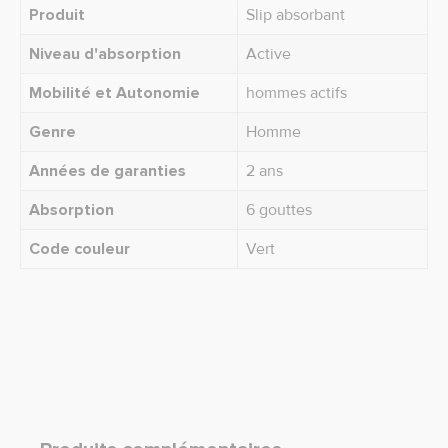
Produit
Slip absorbant
Niveau d'absorption
Active
Mobilité et Autonomie
hommes actifs
Genre
Homme
Années de garanties
2 ans
Absorption
6 gouttes
Code couleur
Vert