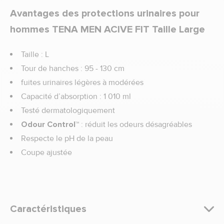
Avantages des protections urinaires pour
hommes TENA MEN ACIVE FIT Taille Large
Taille : L
Tour de hanches : 95 - 130 cm
fuites urinaires légères à modérées
Capacité d’absorption : 1 010 ml
Testé dermatologiquement
Odour Control™
: réduit les odeurs désagréables
Respecte le pH de la peau
Coupe ajustée
Caractéristiques