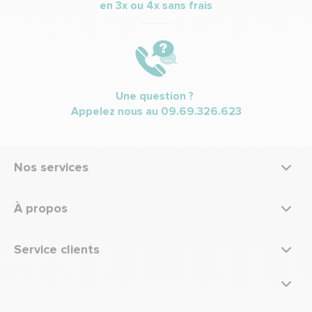
en 3x ou 4x sans frais
Une question ?
Appelez nous au
09.69.326.623
Nos services
À propos
Service clients