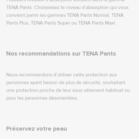
TENA Pants. Choississez le niveau d’absorption qui vous
convient parmi les gammes TENA Pants Normal, TENA
Pants Plus, TENA Pants Super ou TENA Pants Maxi.
Nos recommandations sur TENA Pants
Nous recommandons d’utiliser cette protection aux
personnes ayant besoin de plus de sécurité, souhaitant
une protection proche de leur sous vêtement habituel ou
pour les personnes désorientées.
Préservez votre peau