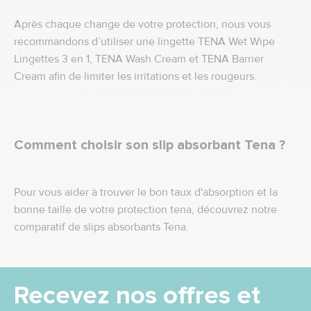
Après chaque change de votre protection, nous vous
recommandons d’utiliser une lingette TENA Wet Wipe
Lingettes 3 en 1, TENA Wash Cream et TENA Barrier
Cream afin de limiter les irritations et les rougeurs.
Comment choisir son slip absorbant Tena ?
Pour vous aider à trouver le bon taux d'absorption et la
bonne taille de votre protection tena, découvrez notre
comparatif de slips absorbants Tena.
Recevez nos offres et