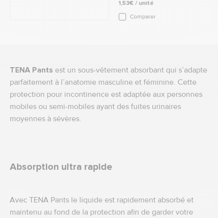
1,53€ / unité
Comparer
TENA Pants
est un sous-vêtement absorbant qui s’adapte
parfaitement à l’anatomie masculine et féminine. Cette
protection pour incontinence est adaptée aux personnes
mobiles ou semi-mobiles ayant des fuites urinaires
moyennes à sévères.
Absorption ultra rapide
Avec TENA Pants le liquide est rapidement absorbé et
maintenu au fond de la protection afin de garder votre