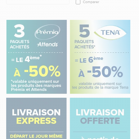
Comparer