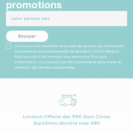
promotions
Envoyer
Je m’inscris à la newsletter et accepte de recevoir des informations
commerciales et promotionnelles de Bastide le Confort Médical.
(Vous pourrez à tout moment vous désinscrire. Pour plus
d’informations vous pouvez prendre connaissance de la charte de
protection des données personnelles.
Livraison Offerte dès 99€ (hors Corse)
Expédition discrète sous 48H