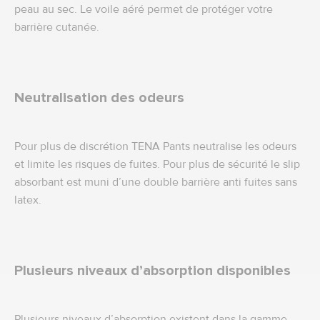
peau au sec. Le voile aéré permet de protéger votre
barrière cutanée.
Neutralisation des odeurs
Pour plus de discrétion TENA Pants neutralise les odeurs
et limite les risques de fuites. Pour plus de sécurité le slip
absorbant est muni d’une double barrière anti fuites sans
latex.
Plusieurs niveaux d’absorption disponibles
Plusieurs niveaux d’absorption existent dans la gamme