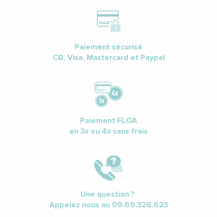
Paiement sécurisé
CB, Visa, Mastercard et Paypal
Paiement FLOA
en 3x ou 4x sans frais
Une question ?
Appelez nous au
09.69.326.623