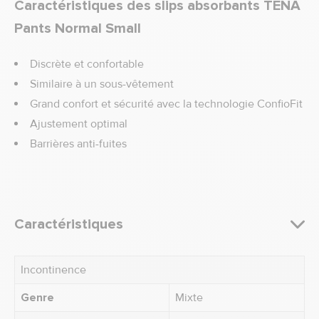
Caractéristiques des slips absorbants TENA
Pants Normal Small
Discrète et confortable
Similaire à un sous-vêtement
Grand confort et sécurité avec la technologie ConfioFit
Ajustement optimal
Barrières anti-fuites
Caractéristiques
Incontinence
Genre
Mixte