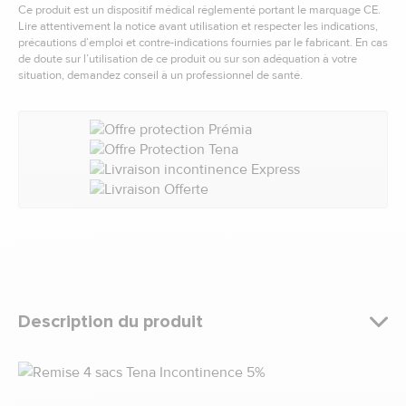
Ce produit est un dispositif médical réglementé portant le marquage CE.
Lire attentivement la notice avant utilisation et respecter les indications,
précautions d’emploi et contre-indications fournies par le fabricant. En cas
de doute sur l’utilisation de ce produit ou sur son adéquation à votre
situation, demandez conseil à un professionnel de santé.
Description du produit