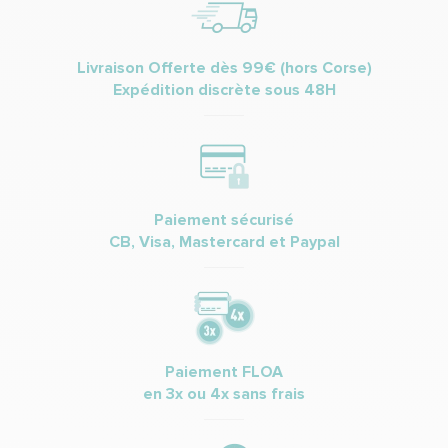
Livraison Offerte dès 99€ (hors Corse)
Expédition discrète sous 48H
Paiement sécurisé
CB, Visa, Mastercard et Paypal
Paiement FLOA
en 3x ou 4x sans frais