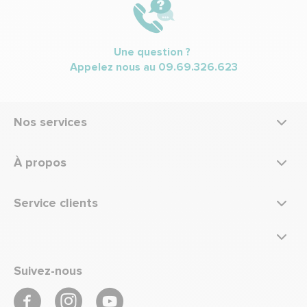
Une question ?
Appelez nous au
09.69.326.623
Nos services
À propos
Service clients
Suivez-nous