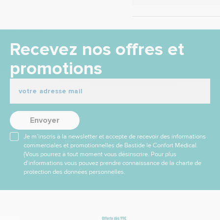
Recevez nos offres et
promotions
Envoyer
Je m’inscris à la newsletter et accepte de recevoir des informations
commerciales et promotionnelles de Bastide le Confort Médical.
(Vous pourrez à tout moment vous désinscrire. Pour plus
d’informations vous pouvez prendre connaissance de la charte de
protection des données personnelles.