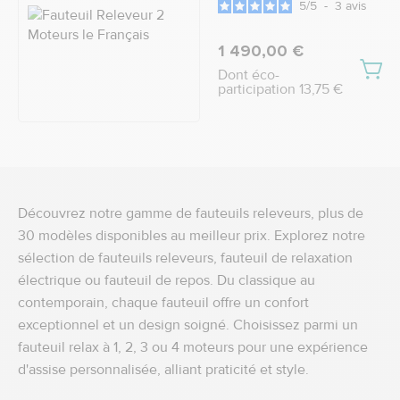
5
/
5
-
3
avis
1 490,00 €
Dont éco-
participation 13,75 €
Découvrez notre gamme de fauteuils releveurs, plus de
30 modèles disponibles au meilleur prix. Explorez notre
sélection de fauteuils releveurs, fauteuil de relaxation
électrique ou fauteuil de repos. Du classique au
contemporain, chaque fauteuil offre un confort
exceptionnel et un design soigné. Choisissez parmi un
fauteuil relax à 1, 2, 3 ou 4 moteurs pour une expérience
d'assise personnalisée, alliant praticité et style.