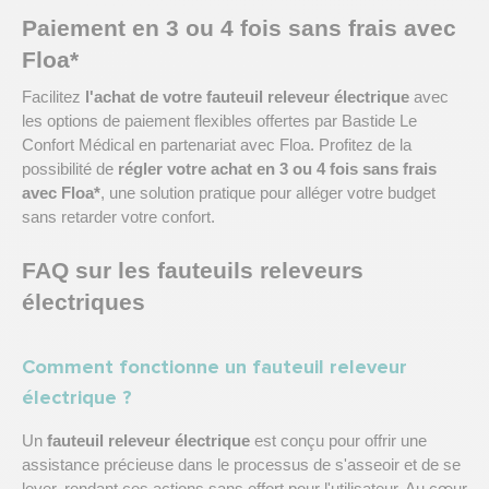
Paiement en 3 ou 4 fois sans frais avec
Floa*
Facilitez
l'achat de votre fauteuil releveur électrique
avec
les options de paiement flexibles offertes par Bastide Le
Confort Médical en partenariat avec Floa. Profitez de la
possibilité de
régler votre achat en 3 ou 4 fois sans frais
avec Floa*
, une solution pratique pour alléger votre budget
sans retarder votre confort.
FAQ sur les fauteuils releveurs
électriques
Comment fonctionne un fauteuil releveur
électrique ?
Un
fauteuil releveur électrique
est conçu pour offrir une
assistance précieuse dans le processus de s'asseoir et de se