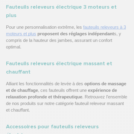
Fauteuils releveurs électrique 3 moteurs et
plus
Pour une personnalisation extrême, les
fauteuils releveurs à 3
moteurs et plus
proposent des réglages indépendant
s, y
compris de la hauteur des jambes, assurant un confort
optimal.
Fauteuils releveurs électrique massant et
chauffant
Alliant les fonctionnalités de levée à des
options de massage
et de chauffage
, ces fauteuils offrent une
expérience de
relaxation profonde et thérapeutique
. Retrouvez l’ensemble
de nos produits sur notre catégorie
fauteuil releveur massant
et chauffant
.
Accessoires pour fauteuils releveurs