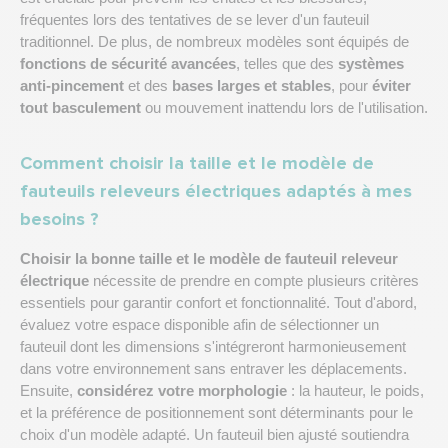
fréquentes lors des tentatives de se lever d'un fauteuil
traditionnel. De plus, de nombreux modèles sont équipés de
fonctions de sécurité avancées
, telles que des
systèmes
anti-pincement
et des
bases larges et stables
, pour
éviter
tout basculement
ou mouvement inattendu lors de l'utilisation.
Comment choisir la taille et le modèle de
fauteuils releveurs électriques adaptés à mes
besoins ?
Choisir la bonne taille et le modèle de fauteuil releveur
électrique
nécessite de prendre en compte plusieurs critères
essentiels pour garantir confort et fonctionnalité. Tout d'abord,
évaluez votre espace disponible afin de sélectionner un
fauteuil dont les dimensions s'intégreront harmonieusement
dans votre environnement sans entraver les déplacements.
Ensuite,
considérez votre morphologie
: la hauteur, le poids,
et la préférence de positionnement sont déterminants pour le
choix d'un modèle adapté. Un fauteuil bien ajusté soutiendra