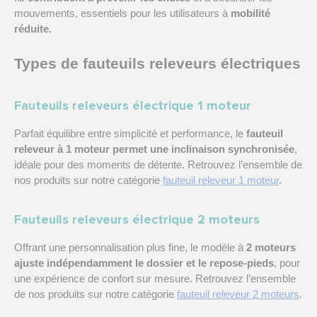
mouvements, essentiels pour les utilisateurs à
mobilité
réduite.
Types de fauteuils releveurs électriques
Fauteuils releveurs électrique 1 moteur
Parfait équilibre entre simplicité et performance, le
fauteuil
releveur à 1 moteur permet une inclinaison synchronisée
,
idéale pour des moments de détente. Retrouvez l’ensemble de
nos produits sur notre catégorie
fauteuil releveur 1 moteur
.
Fauteuils releveurs électrique 2 moteurs
Offrant une personnalisation plus fine, le modèle à
2 moteurs
ajuste indépendamment le dossier et le repose-pieds
, pour
une expérience de confort sur mesure. Retrouvez l’ensemble
de nos produits sur notre catégorie
fauteuil releveur 2 moteurs
.