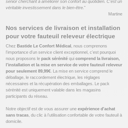
senior cherchant à améliorer son confort au quotidien. C'est un
véritable investissement dans le bien-être.
"
Martine
Nos services de livraison et installation
pour votre fauteuil releveur électrique
Chez
Bastide Le Confort Médical
, nous comprenons
l'importance d'un service client exceptionnel, c'est pourquoi
nous proposons le
pack sérénité
qui
comprend la livraison,
l’installation et la mise en service de votre fauteuil releveur
pour seulement 89,99€
. La mise en service comprend le
déballage, le raccordement électrique, les réglages
nécessaires et la récupération des emballages. Le pack
sérénité est uniquement valable dans les magasins
participants du réseau.
Notre objectif est de vous assurer une
expérience d'achat
sans tracas
, du clic à l'utilisation confortable de votre fauteuil à
domicile.