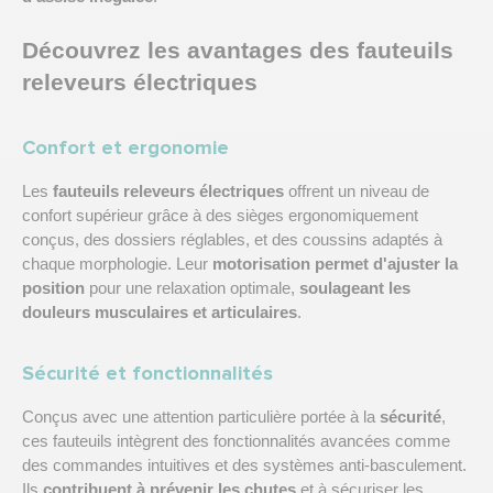
Découvrez les avantages des fauteuils
releveurs électriques
Confort et ergonomie
Les
fauteuils releveurs électriques
offrent un niveau de
confort supérieur grâce à des sièges ergonomiquement
conçus, des dossiers réglables, et des coussins adaptés à
chaque morphologie. Leur
motorisation permet d'ajuster la
position
pour une relaxation optimale,
soulageant les
douleurs musculaires et articulaires
.
Sécurité et fonctionnalités
Conçus avec une attention particulière portée à la
sécurité
,
ces fauteuils intègrent des fonctionnalités avancées comme
des commandes intuitives et des systèmes anti-basculement.
Ils
contribuent à prévenir les chutes
et à sécuriser les