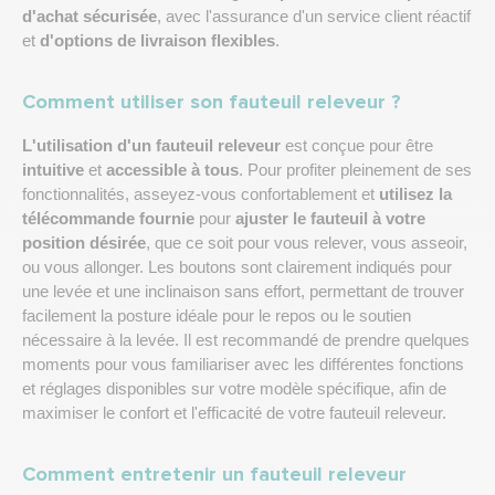
d'achat sécurisée
, avec l'assurance d'un service client réactif
et
d'options de livraison flexibles
.
Comment utiliser son fauteuil releveur ?
L'utilisation d'un fauteuil releveur
est conçue pour être
intuitive
et
accessible à tous
. Pour profiter pleinement de ses
fonctionnalités, asseyez-vous confortablement et
utilisez la
télécommande fournie
pour
ajuster le fauteuil à votre
position désirée
, que ce soit pour vous relever, vous asseoir,
ou vous allonger. Les boutons sont clairement indiqués pour
une levée et une inclinaison sans effort, permettant de trouver
facilement la posture idéale pour le repos ou le soutien
nécessaire à la levée. Il est recommandé de prendre quelques
moments pour vous familiariser avec les différentes fonctions
et réglages disponibles sur votre modèle spécifique, afin de
maximiser le confort et l'efficacité de votre fauteuil releveur.
Comment entretenir un fauteuil releveur