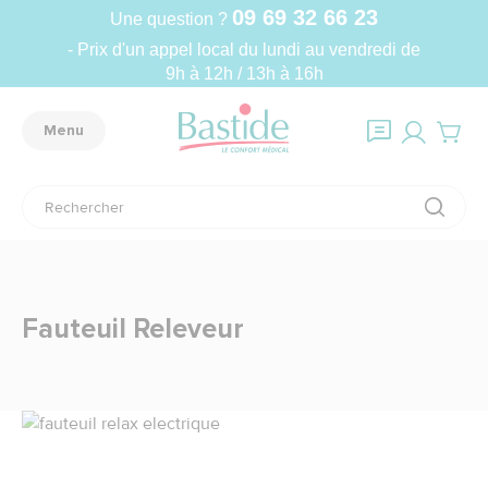
09 69 32 66 23
Une question ?
- Prix d'un appel local du lundi au vendredi de
9h à 12h / 13h à 16h
Menu
Fauteuil Releveur