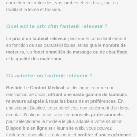
correctement votre dos, vos jambes et vos bras, tout en
facilitant la levée et l'assise.
Quel est le prix d'un fauteuil releveur ?
Le
prix d'un fauteuil releveur
peut varier considérablement
en fonction de ses caractéristiques, telles que le
nombre de
moteurs
, les
fonctionnalités de massage ou de chauffage
,
et la
qualité des matériaux
.
Où acheter un fauteuil releveur ?
Bastide Le Confort Médical
se distingue comme une
destination de choix,
offrant une vaste gamme de fauteuils
releveurs adaptés à tous les besoins et préférences
. En
choisissant Bastide, vous bénéficiez non seulement d'un large
éventail d'options, mais aussi de
conseils professionnels
pour sélectionner le modèle le plus adapté à votre situation.
Disponible en ligne sur leur site web
, vous pouvez
facilement consulter le catalogue et
profiter d'une expérience