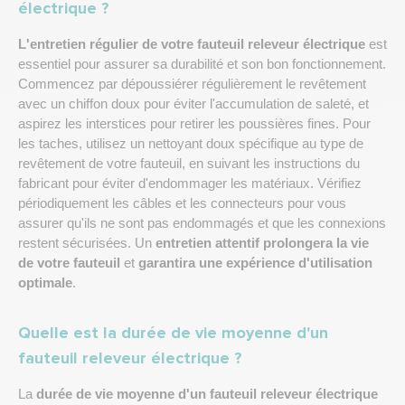
électrique ?
L'entretien régulier de votre fauteuil releveur électrique
est
essentiel pour assurer sa durabilité et son bon fonctionnement.
Commencez par dépoussiérer régulièrement le revêtement
avec un chiffon doux pour éviter l'accumulation de saleté, et
aspirez les interstices pour retirer les poussières fines. Pour
les taches, utilisez un nettoyant doux
spécifique au type de
revêtement de votre fauteuil, en suivant les instructions du
fabricant pour éviter d'endommager les matériaux. Vérifiez
périodiquement les câbles et les connecteurs pour vous
assurer qu'ils ne sont pas endommagés et que les connexions
restent sécurisées. Un
entretien attentif prolongera la vie
de votre fauteuil
et
garantira une expérience d'utilisation
optimale
.
Quelle est la durée de vie moyenne d'un
fauteuil releveur électrique ?
La
durée de vie moyenne d'un fauteuil releveur électrique