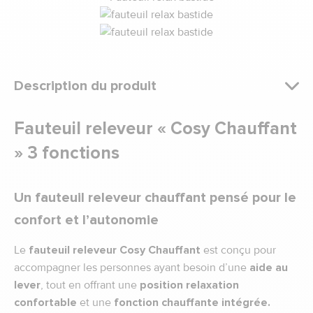
Description du produit
Fauteuil releveur « Cosy Chauffant
» 3 fonctions
Un fauteuil releveur chauffant pensé pour le
confort et l’autonomie
Le
fauteuil releveur Cosy Chauffant
est conçu pour
accompagner les personnes ayant besoin d’une
aide au
lever
, tout en offrant une
position relaxation
confortable
et une
fonction chauffante intégrée.