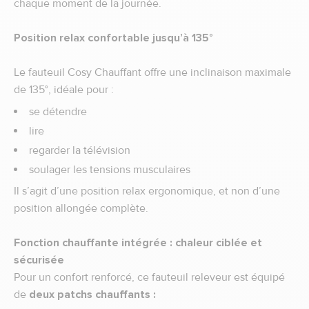
chaque moment de la journée.
Position relax confortable jusqu’à 135°
Le fauteuil Cosy Chauffant offre une inclinaison maximale
de 135°, idéale pour :
se détendre
lire
regarder la télévision
soulager les tensions musculaires
Il s’agit d’une position relax ergonomique, et non d’une
position allongée complète.
Fonction chauffante intégrée : chaleur ciblée et
sécurisée
Pour un confort renforcé, ce fauteuil releveur est équipé
de
deux patchs chauffants :