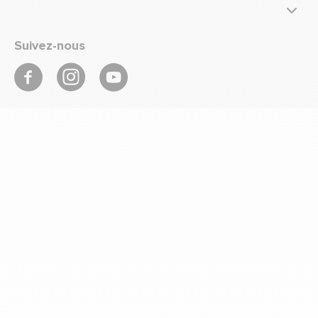
Suivez-nous