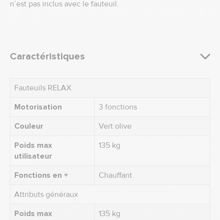
n’est pas inclus avec le fauteuil.
Caractéristiques
Fauteuils RELAX
Motorisation
3 fonctions
Couleur
Vert olive
Poids max
135 kg
utilisateur
Fonctions en +
Chauffant
Attributs généraux
Poids max
135 kg