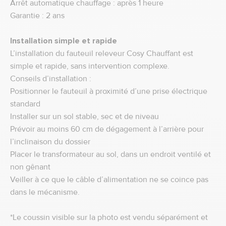
Arrêt automatique chauffage : après 1 heure
Garantie : 2 ans
Installation simple et rapide
L’installation du fauteuil releveur Cosy Chauffant est
simple et rapide, sans intervention complexe.
Conseils d’installation :
Positionner le fauteuil à proximité d’une prise électrique
standard
Installer sur un sol stable, sec et de niveau
Prévoir au moins 60 cm de dégagement à l’arrière pour
l’inclinaison du dossier
Placer le transformateur au sol, dans un endroit ventilé et
non gênant
Veiller à ce que le câble d’alimentation ne se coince pas
dans le mécanisme.
*Le coussin visible sur la photo est vendu séparément et