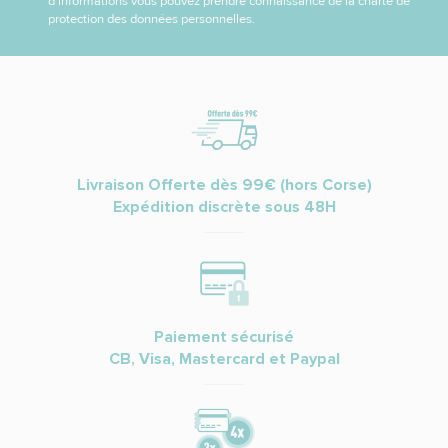
d’informations vous pouvez prendre connaissance de la charte de
protection des données personnelles.
Livraison Offerte dès 99€ (hors Corse)
Expédition discrète sous 48H
Paiement sécurisé
CB, Visa, Mastercard et Paypal