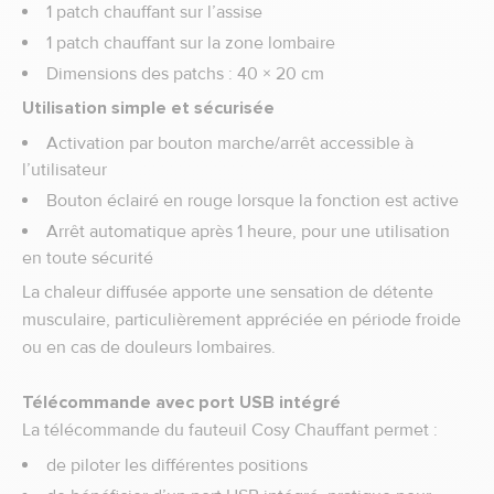
1 patch chauffant sur l’assise
1 patch chauffant sur la zone lombaire
Dimensions des patchs : 40 × 20 cm
Utilisation simple et sécurisée
Activation par bouton marche/arrêt accessible à
l’utilisateur
Bouton éclairé en rouge lorsque la fonction est active
Arrêt automatique après 1 heure, pour une utilisation
en toute sécurité
La chaleur diffusée apporte une sensation de détente
musculaire, particulièrement appréciée en période froide
ou en cas de douleurs lombaires.
Télécommande avec port USB intégré
La télécommande du fauteuil Cosy Chauffant permet :
de piloter les différentes positions