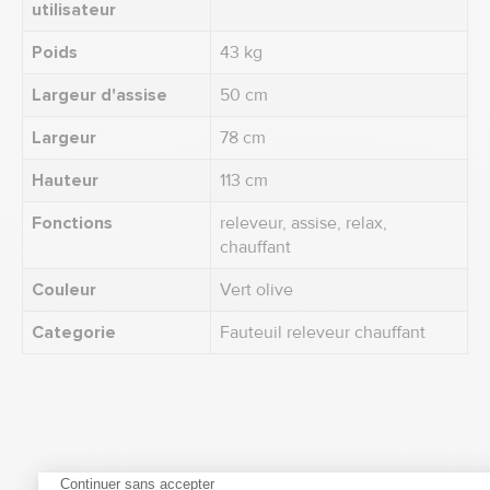
utilisateur
Poids
43 kg
Largeur d'assise
50 cm
Largeur
78 cm
Hauteur
113 cm
Fonctions
releveur, assise, relax,
chauffant
Couleur
Vert olive
Categorie
Fauteuil releveur chauffant