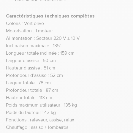
Caractéristiques techniques complètes
Coloris : Vert olive
Motorisation : 1 moteur
Alimentation : Secteur 220 V ± 10 V
Inclinaison maximale : 135°
Longueur totale inclinée : 159 cm
Largeur d’assise : 50 cm
Hauteur d’assise : 51 cm
Profondeur d’assise : 52 cm
Largeur totale : 78 cm
Profondeur totale : 87 cm
Hauteur totale : 113 cm
Poids maximum utilisateur : 135 kg
Poids du fauteuil : 43 kg
Fonctions : releveur, assise, relax
Chauffage : assise + lombaires