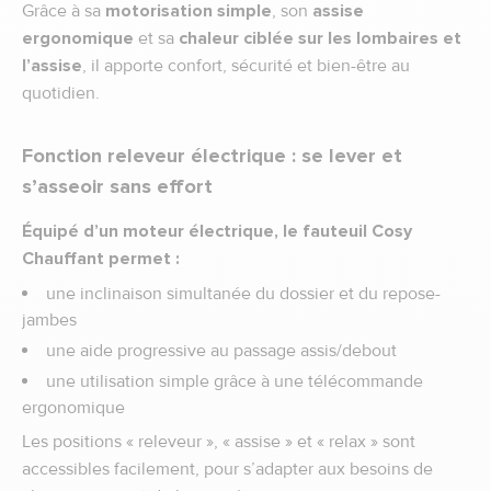
Grâce à sa
motorisation simple
, son
assise
ergonomique
et sa
chaleur ciblée sur les lombaires et
l’assise
, il apporte confort, sécurité et bien-être au
quotidien.
Fonction releveur électrique : se lever et
s’asseoir sans effort
Équipé d’un moteur électrique, le fauteuil Cosy
Chauffant permet :
une inclinaison simultanée du dossier et du repose-
jambes
une aide progressive au passage assis/debout
une utilisation simple grâce à une télécommande
ergonomique
Les positions « releveur », « assise » et « relax » sont
accessibles facilement, pour s’adapter aux besoins de