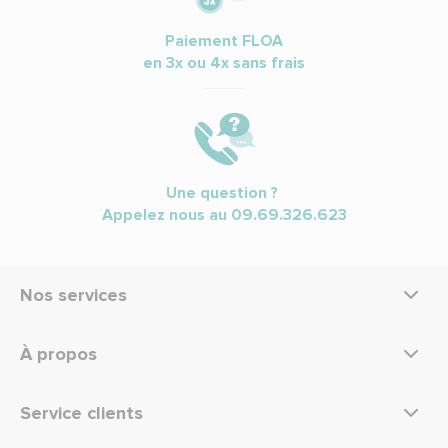
Paiement FLOA
en 3x ou 4x sans frais
Une question ?
Appelez nous au
09.69.326.623
Nos services
À propos
Service clients