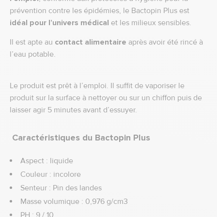
prévention contre les épidémies, le Bactopin Plus est
idéal pour l’univers médical
et les milieux sensibles.
Il est apte au
contact alimentaire
après avoir été rincé à
l’eau potable.
Le produit est prêt à l’emploi. Il suffit de vaporiser le
produit sur la surface à nettoyer ou sur un chiffon puis de
laisser agir 5 minutes avant d’essuyer.
Caractéristiques du Bactopin Plus
Aspect : liquide
Couleur : incolore
Senteur : Pin des landes
Masse volumique : 0,976 g/cm3
PH : 9 / 10