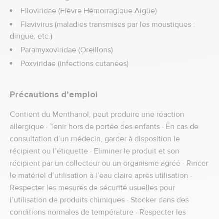
Filoviridae (Fièvre Hémorragique Aigüe)
Flavivirus (maladies transmises par les moustiques :
dingue, etc.)
Paramyxoviridae (Oreillons)
Poxviridae (infections cutanées)
Précautions d’emploi
Contient du Menthanol, peut produire une réaction
allergique · Tenir hors de portée des enfants · En cas de
consultation d’un médecin, garder à disposition le
récipient ou l’étiquette · Eliminer le produit et son
récipient par un collecteur ou un organisme agréé · Rincer
le matériel d’utilisation à l’eau claire après utilisation ·
Respecter les mesures de sécurité usuelles pour
l’utilisation de produits chimiques · Stocker dans des
conditions normales de température · Respecter les