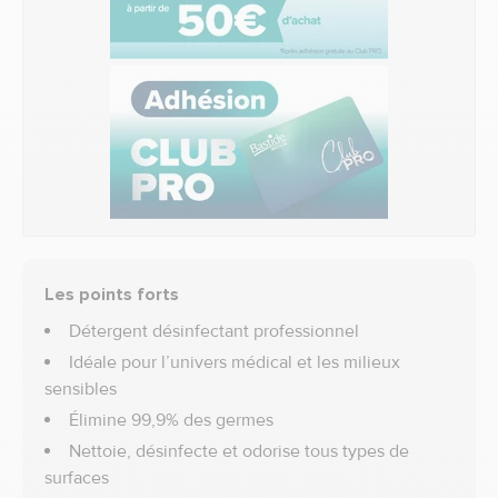
Les points forts
Détergent désinfectant professionnel
Idéale pour l’univers médical et les milieux
sensibles
Élimine 99,9% des germes
Nettoie, désinfecte et odorise tous types de
surfaces