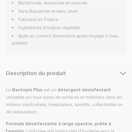
Bactéricide, levuricide et virucide
Sans Biguanide et sans Javel
Fabriqué en France
Ingrédients d'origine végétale
Apte au contact alimentaire après rinçage à l'eau
potable
Description du produit
Le
Bactopin Plus
est un
détergent désinfectant
utilisable sur tous types de surfaces et mobiliers dans les
milieux médicalisés, hospitaliers, sportifs, collectivités ou
de restauration.
Formule désinfectante à large spectre
,
prête à
l’emploi
, conforme aux protocoles d’hygiène pour la