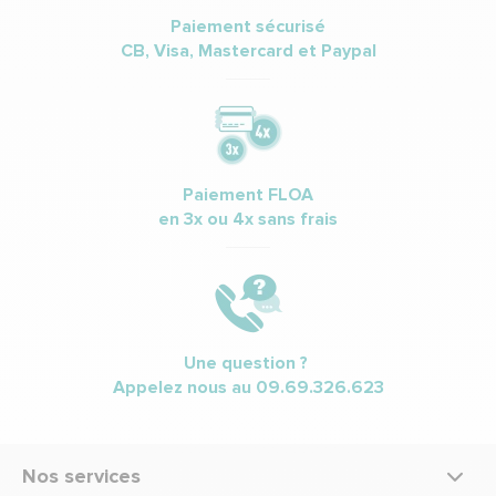
Paiement sécurisé
CB, Visa, Mastercard et Paypal
Paiement FLOA
en 3x ou 4x sans frais
Une question ?
Appelez nous au
09.69.326.623
Nos services