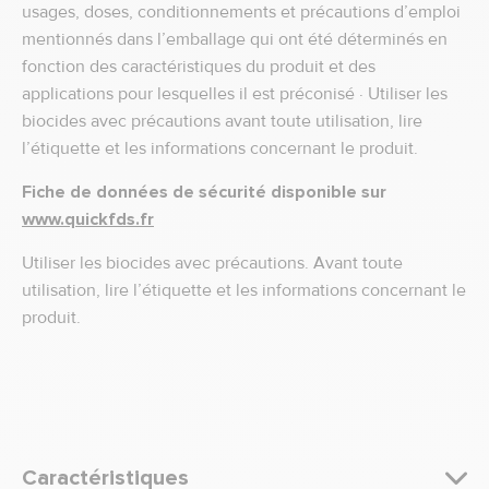
usages, doses, conditionnements et précautions d’emploi
mentionnés dans l’emballage qui ont été déterminés en
fonction des caractéristiques du produit et des
applications pour lesquelles il est préconisé · Utiliser les
biocides avec précautions avant toute utilisation, lire
l’étiquette et les informations concernant le produit.
Fiche de données de sécurité disponible sur
www.quickfds.fr
Utiliser les biocides avec précautions. Avant toute
utilisation, lire l’étiquette et les informations concernant le
produit.
Caractéristiques