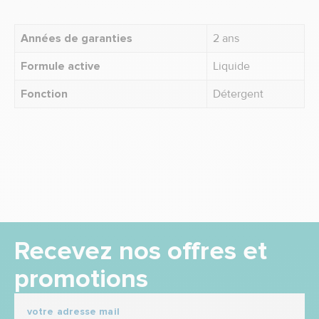
Années de garanties
2 ans
Formule active
Liquide
Fonction
Détergent
Recevez nos offres et
promotions