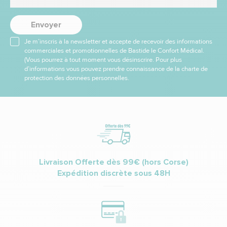
Envoyer
Je m’inscris à la newsletter et accepte de recevoir des informations
commerciales et promotionnelles de Bastide le Confort Médical.
(Vous pourrez à tout moment vous désinscrire. Pour plus
d’informations vous pouvez prendre connaissance de la charte de
protection des données personnelles.
Livraison Offerte dès 99€ (hors Corse)
Expédition discrète sous 48H