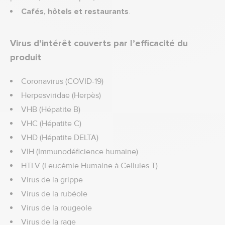
Cafés, hôtels et restaurants
.
Virus d’intérêt couverts par l’efficacité du
produit
Coronavirus (COVID-19)
Herpesviridae (Herpès)
VHB (Hépatite B)
VHC (Hépatite C)
VHD (Hépatite DELTA)
VIH (Immunodéficience humaine)
HTLV (Leucémie Humaine à Cellules T)
Virus de la grippe
Virus de la rubéole
Virus de la rougeole
Virus de la rage