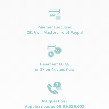
Paiement sécurisé
CB, Visa, Mastercard et Paypal
Paiement FLOA
en 3x ou 4x sans frais
Une question ?
Appelez nous au
09.69.326.623