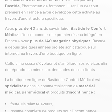
Bastide
, Pharmacien de formation. Il est l'un des tout
premiers en France à avoir développé cette activité au
travers d'une structure spécifique.
Avec
plus de 40 ans
de savoir-faire,
Bastide le Confort
Médical
s’inscrit comme « Le premier réseau intégré en
France » avec
plus de 140 magasins physiques
. Bastide
a depuis quelques années projeté son catalogue sur
internet, au travers d’une boutique en ligne.
Celle-ci ne cesse d’évoluer et d’améliorer ses services afin
de répondre au mieux aux demandes de ses clients.
La boutique en ligne de Bastide le Confort Médical est
spécialisée
dans la commercialisation de
matériel
médical
,
paramédical
et produits d'
incontinence
:
fauteuils relax releveurs,
gamme complète de produits pour l'incontinence