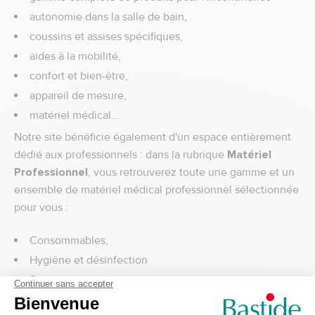
autonomie dans la salle de bain,
coussins et assises spécifiques,
aides à la mobilité,
confort et bien-être,
appareil de mesure,
matériel médical...
Notre site bénéficie également d'un espace entièrement
dédié aux professionnels : dans la rubrique
Matériel
Professionnel
, vous retrouverez toute une gamme et un
ensemble de matériel médical professionnel sélectionnée
pour vous :
Consommables,
Hygiène et désinfection
Soins et pansements
Diagnostic et auto-contrôle