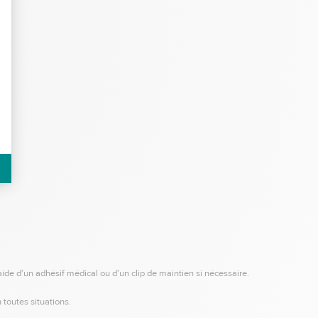
aide d'un adhésif médical ou d'un clip de maintien si nécessaire.
 toutes situations.