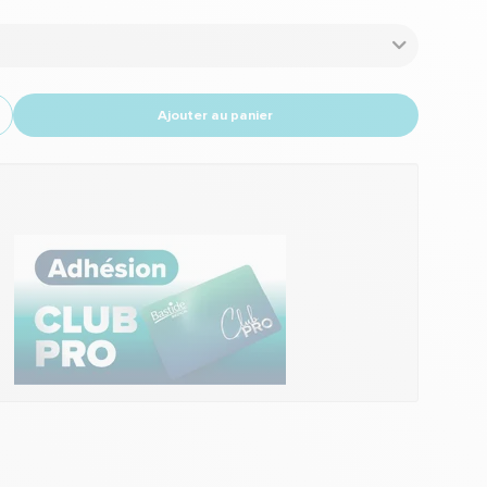
Ajouter au panier