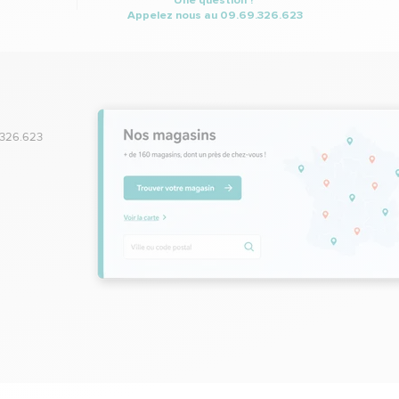
Appelez nous au
09.69.326.623
.326.623
,