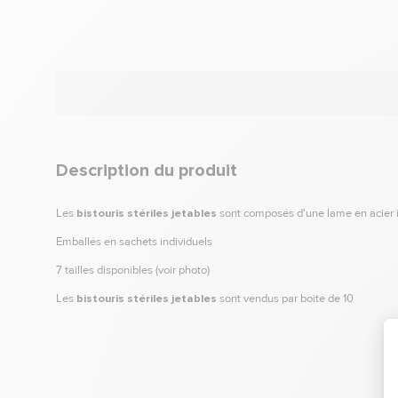
Description du produit
Les
bistouris stériles jetables
sont composés d'une lame en acier 
Emballés en sachets individuels
7 tailles disponibles (voir photo)
Les
bistouris stériles jetables
sont vendus par boite de 10