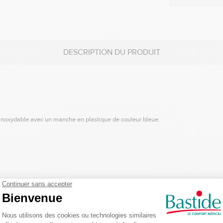
DESCRIPTION DU PRODUIT
inoxydable avec un manche en plastique de couleur bleue.