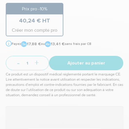
Prix pro -10%
40,24 € HT
Créer mon compte pro
17,88 €
13,41 €
Payez
ou
sans frais par CB
-
+
Ajouter au panier
Ce produit est un dispositif médical réglementé portant le marquage CE.
Lire attentivement la notice avant utilisation et respecter les indications,
précautions d’emploi et contre-indications fournies par le fabricant. En cas
de doute sur l’utilisation de ce produit ou sur son adéquation à votre
situation, demandez conseil à un professionnel de santé.