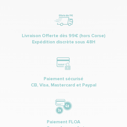
Livraison Offerte dès 99€ (hors Corse)
Expédition discrète sous 48H
Paiement sécurisé
CB, Visa, Mastercard et Paypal
Paiement FLOA