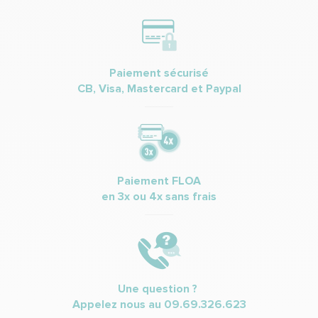
Paiement sécurisé
CB, Visa, Mastercard et Paypal
Paiement FLOA
en 3x ou 4x sans frais
Une question ?
Appelez nous au
09.69.326.623