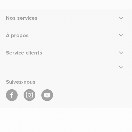
Nos services
À propos
Service clients
Suivez-nous