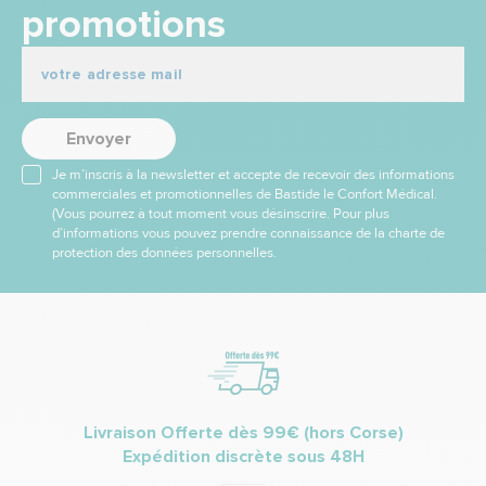
promotions
Envoyer
Je m’inscris à la newsletter et accepte de recevoir des informations
commerciales et promotionnelles de Bastide le Confort Médical.
(Vous pourrez à tout moment vous désinscrire. Pour plus
d’informations vous pouvez prendre connaissance de la charte de
protection des données personnelles.
Livraison Offerte dès 99€ (hors Corse)
Expédition discrète sous 48H