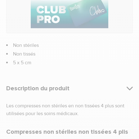
Non stériles
Non tissés
5 x 5 cm
Description du produit
Les compresses non stériles en non tissées 4 plus sont
utilisées pour les soins médicaux.
Compresses non stériles non tissées 4 plis