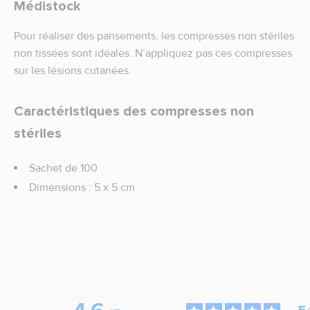
Médistock
Pour réaliser des pansements, les compresses non stériles
non tissées sont idéales. N’appliquez pas ces compresses
sur les lésions cutanées.
Caractéristiques des compresses non
stériles
Sachet de 100
Dimensions : 5 x 5 cm