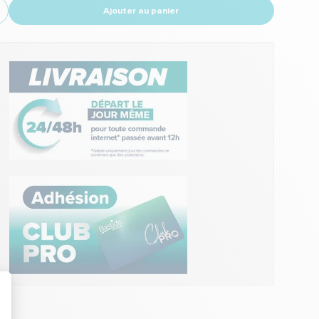
Ajouter au panier