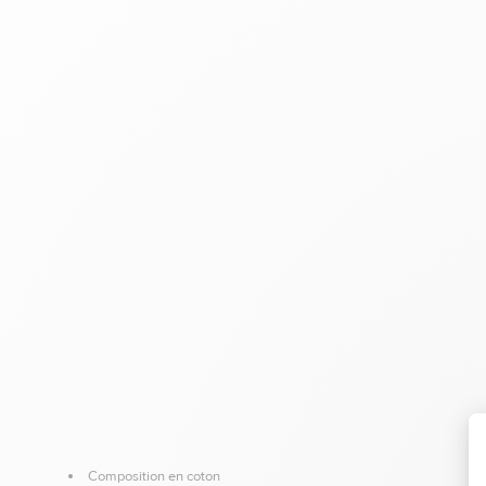
Composition en coton