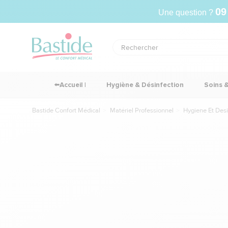
09
Une question ?
⬅️Accueil |
Hygiène & Désinfection
Soins 
Bastide Confort Médical
Matériel Professionnel
Hygiene Et Desi