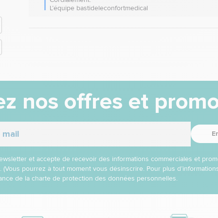
L’équipe bastideleconfortmedical
z nos offres et promo
E
 newsletter et accepte de recevoir des informations commerciales et prom
l. (Vous pourrez à tout moment vous désinscrire. Pour plus d’informatio
nce de la charte de protection des données personnelles.