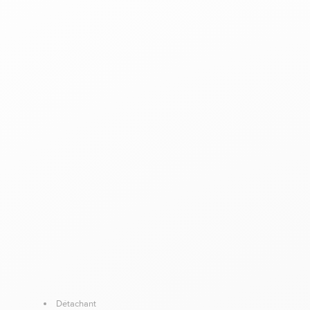
Détachant