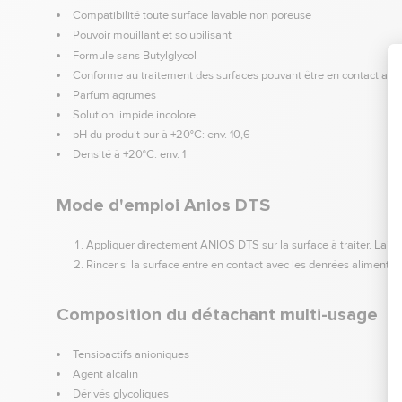
Compatibilité toute surface lavable non poreuse
Pouvoir mouillant et solubilisant
Formule sans Butylglycol
Conforme au traitement des surfaces pouvant être en contact avec
Parfum agrumes
Solution limpide incolore
pH du produit pur à +20°C: env. 10,6
Densité à +20°C: env. 1
Mode d'emploi Anios DTS
Appliquer directement ANIOS DTS sur la surface à traiter. Laiss
Rincer si la surface entre en contact avec les denrées aliment
Composition du détachant multi-usage
Tensioactifs anioniques
Agent alcalin
Dérivés glycoliques