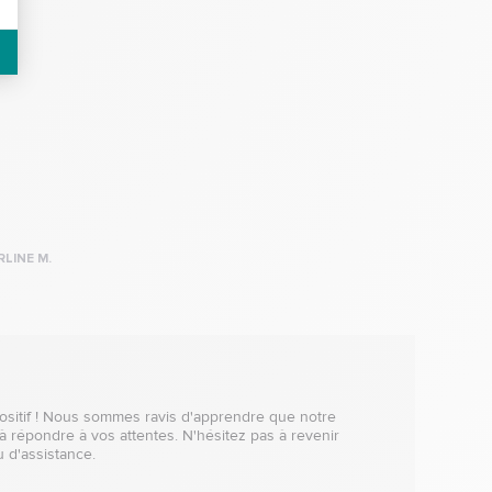
LINE M.
sitif ! Nous sommes ravis d'apprendre que notre 
à répondre à vos attentes. N'hésitez pas à revenir 
d'assistance.  
