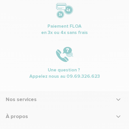
Paiement FLOA
en 3x ou 4x sans frais
Une question ?
Appelez nous au
09.69.326.623
Nos services
À propos