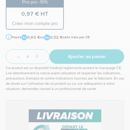
Prix pro -10%
0,97 € HT
Créer mon compte pro
0,43 €
0,32 €
Payez
ou
sans frais par CB
-
+
Ajouter au panier
Ce produit est un dispositif médical réglementé portant le marquage CE.
Lire attentivement la notice avant utilisation et respecter les indications,
précautions d’emploi et contre-indications fournies par le fabricant. En cas
de doute sur l’utilisation de ce produit ou sur son adéquation à votre
situation, demandez conseil à un professionnel de santé.