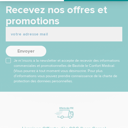
Recevez nos offres et
promotions
Envoyer
Je m’inscris à la newsletter et accepte de recevoir des informations
commerciales et promotionnelles de Bastide le Confort Médical.
(Vous pourrez à tout moment vous désinscrire. Pour plus
d’informations vous pouvez prendre connaissance de la charte de
protection des données personnelles.