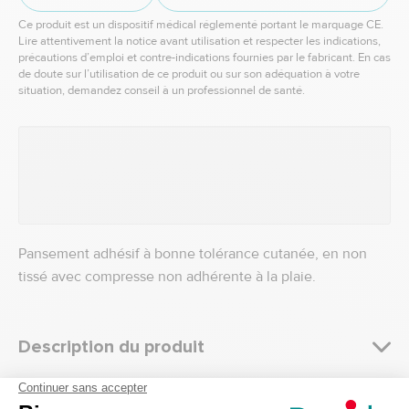
Ce produit est un dispositif médical réglementé portant le marquage CE.
Lire attentivement la notice avant utilisation et respecter les indications,
précautions d’emploi et contre-indications fournies par le fabricant. En cas
de doute sur l’utilisation de ce produit ou sur son adéquation à votre
situation, demandez conseil à un professionnel de santé.
Pansement adhésif à bonne tolérance cutanée, en non
tissé avec compresse non adhérente à la plaie.
Description du produit
Pansement Mepore stérile
est auto-adhésif et