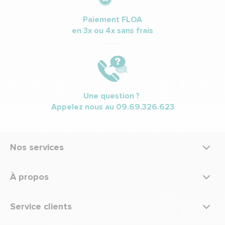
Paiement FLOA
en 3x ou 4x sans frais
Une question ?
Appelez nous au
09.69.326.623
Nos services
À propos
Service clients