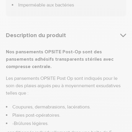
Imperméable aux bactéries
Description du produit
Nos pansements OPSITE Post-Op sont des
pansements adhésifs transparents stériles avec
compresse centrale.
Les pansements OPSITE Post Op sont indiqués pour le
soin des plaies aiguës peu à moyennement exsudatives
telles que :
Coupures, dermabrasions, lacérations.
Plaies post-opératoires.
-Brûlures légères.