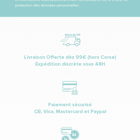
protection des données personnelles.
Livraison Offerte dès 99€ (hors Corse)
Expédition discrète sous 48H
Paiement sécurisé
CB, Visa, Mastercard et Paypal