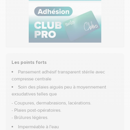
Les points forts
Pansement adhésif transparent stérile avec
compresse centrale
Soin des plaies aiguës peu à moyennement
exsudatives telles que
- Coupures, dermabrasions, lacérations.
- Plaies post-opératoires.
- Brûlures légères.
Imperméable à l'eau