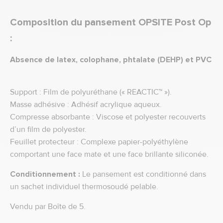
Composition du pansement OPSITE Post Op
:
Absence de latex, colophane, phtalate (DEHP) et PVC
Support : Film de polyuréthane (« REACTIC™ »).
Masse adhésive : Adhésif acrylique aqueux.
Compresse absorbante : Viscose et polyester recouverts
d’un film de polyester.
Feuillet protecteur : Complexe papier-polyéthylène
comportant une face mate et une face brillante siliconée.
Conditionnement :
Le pansement est conditionné dans
un sachet individuel thermosoudé pelable.
Vendu par Boîte de 5.