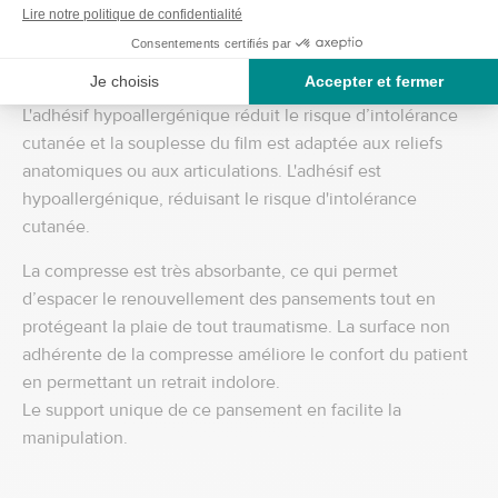
Le film OPSITE Post-Op diminue la formation post-
opératoire de phlyctènes.
L'adhésif hypoallergénique réduit le risque d’intolérance
cutanée et la souplesse du film est adaptée aux reliefs
anatomiques ou aux articulations. L'adhésif est
hypoallergénique, réduisant le risque d'intolérance
cutanée.
La compresse est très absorbante, ce qui permet
d’espacer le renouvellement des pansements tout en
protégeant la plaie de tout traumatisme. La surface non
adhérente de la compresse améliore le confort du patient
en permettant un retrait indolore.
Le support unique de ce pansement en facilite la
manipulation.