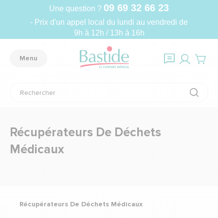
09 69 32 66 23
Une question ?
- Prix d'un appel local du lundi au vendredi de
9h à 12h / 13h à 16h
Menu
Récupérateurs De Déchets
Médicaux
Récupérateurs De Déchets Médicaux