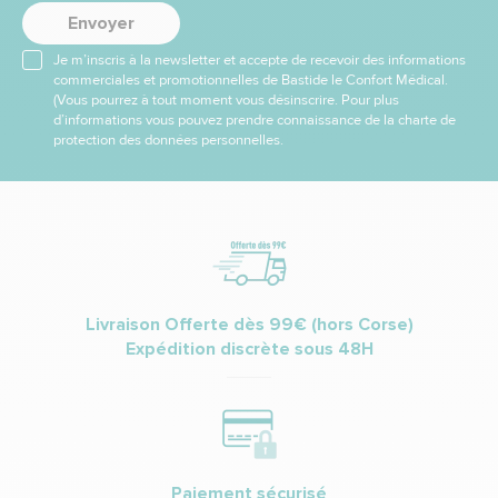
Envoyer
Je m’inscris à la newsletter et accepte de recevoir des informations
commerciales et promotionnelles de Bastide le Confort Médical.
(Vous pourrez à tout moment vous désinscrire. Pour plus
d’informations vous pouvez prendre connaissance de la charte de
protection des données personnelles.
Livraison Offerte dès 99€ (hors Corse)
Expédition discrète sous 48H
Paiement sécurisé