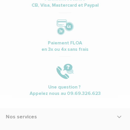
CB, Visa, Mastercard et Paypal
Paiement FLOA
en 3x ou 4x sans frais
Une question ?
Appelez nous au
09.69.326.623
Nos services