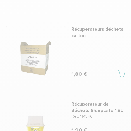
Récupérateurs déchets
carton
1,80 €
Récupérateur de
déchets Sharpsafe 1.8L
Ref.: 114346
1,90 €