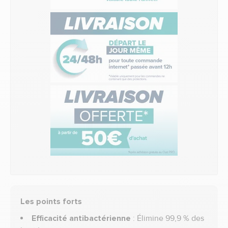
Les points forts
Efficacité antibactérienne
: Élimine 99,9 % des