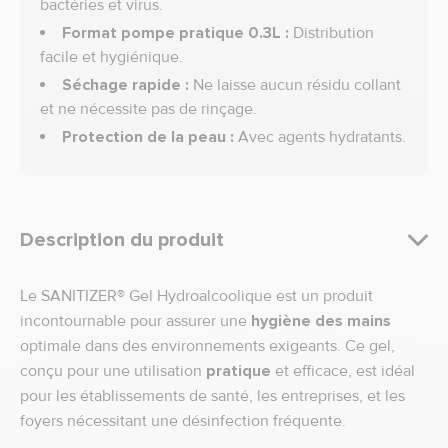
bactéries et virus.
Format pompe pratique 0.3L :
Distribution
facile et hygiénique.
Séchage rapide :
Ne laisse aucun résidu collant
et ne nécessite pas de rinçage.
Protection de la peau :
Avec agents hydratants.
Description du produit
Le SANITIZER® Gel Hydroalcoolique est un produit
incontournable pour assurer une
hygiène des mains
optimale dans des environnements exigeants. Ce gel,
conçu pour une utilisation
pratique
et efficace, est idéal
pour les établissements de santé, les entreprises, et les
foyers nécessitant une désinfection fréquente.