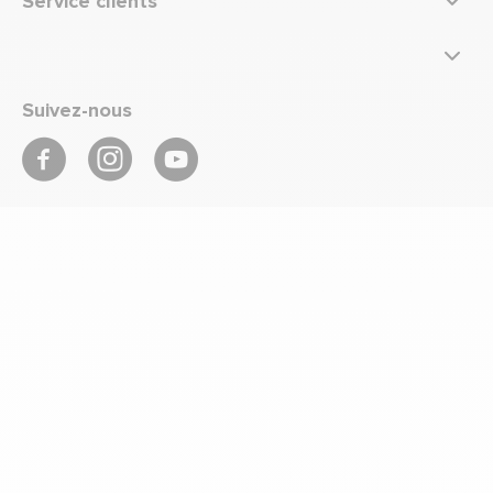
Service clients
Suivez-nous