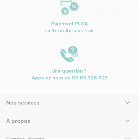
Paiement FLOA
en 3x ou 4x sans frais
Une question ?
Appelez nous au
09.69.326.623
Nos services
À propos