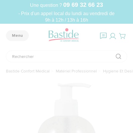
09 69 32 66 23
Une question ?
- Prix d'un appel local du lundi au vendredi de
9h à 12h / 13h à 16h
Menu
Bastide Confort Médical
Matériel Professionnel
Hygiene Et Desi