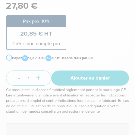
27,80 €
Prix pro -10%
20,85 € HT
Créer mon compte pro
9,27 €
6,95 €
Payez
ou
sans frais par CB
-
+
Ajouter au panier
Ce produit est un dispositif médical réglementé portant le marquage CE.
Lire attentivement la notice avant utilisation et respecter les indications,
précautions d’emploi et contre-indications fournies par le fabricant. En cas
de doute sur l’utilisation de ce produit ou sur son adéquation à votre
situation, demandez conseil à un professionnel de santé.