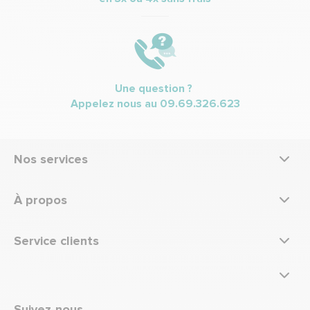
Une question ?
Appelez nous au
09.69.326.623
Nos services
À propos
Service clients
Suivez-nous