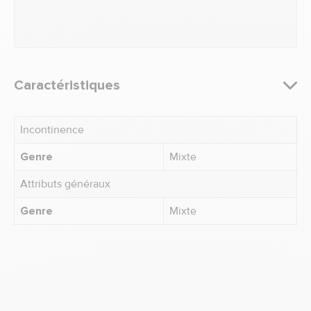
Caractéristiques
Incontinence
Genre
Mixte
Attributs généraux
Genre
Mixte