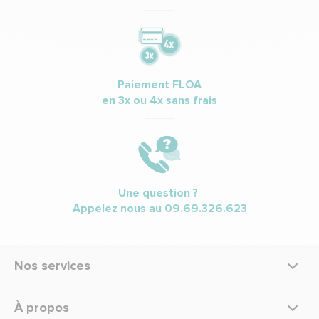
Paiement FLOA
en 3x ou 4x sans frais
Une question ?
Appelez nous au
09.69.326.623
Nos services
À propos