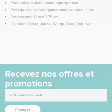
Pour prévenir la traumatologie sportive
Protège des lésions ligamentaires et articulaires
Dimensions: 10 m x 3.75 cm
Couleurs: Blanc, Jaune, Rouge, Bleu, Vert, Noir
Recevez nos offres et
promotions
Envoyer