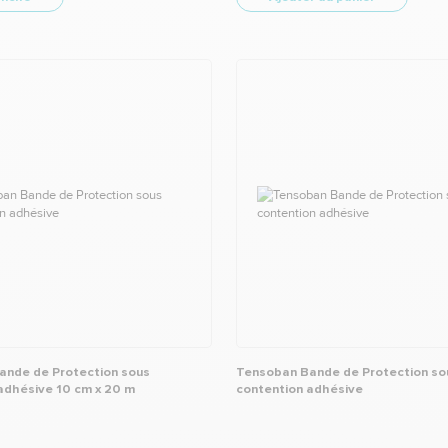
ande de Protection sous
Tensoban Bande de Protection so
adhésive 10 cm x 20 m
contention adhésive