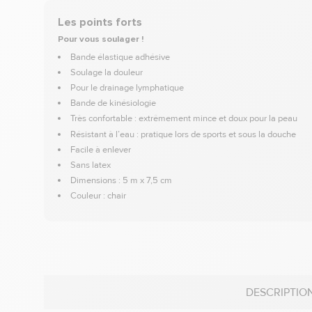
Les points forts
Pour vous soulager !
Bande élastique adhésive
Soulage la douleur
Pour le drainage lymphatique
Bande de kinésiologie
Très confortable : extrêmement mince et doux pour la peau
Résistant à l’eau : pratique lors de sports et sous la douche
Facile à enlever
Sans latex
Dimensions : 5 m x 7,5 cm
Couleur : chair
DESCRIPTIO