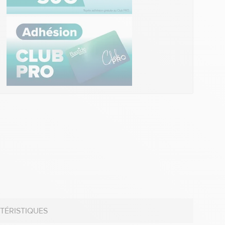
TÉRISTIQUES