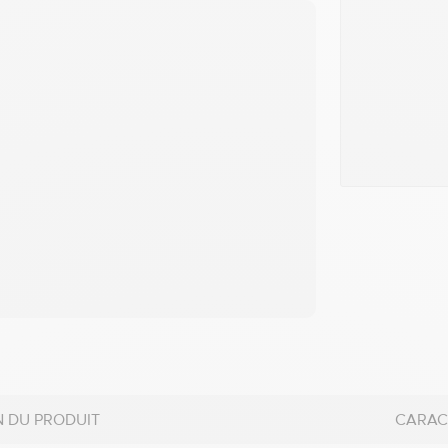
N DU PRODUIT
CARAC