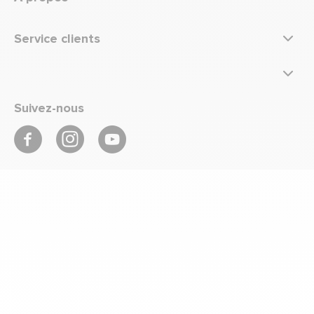
Service clients
Suivez-nous