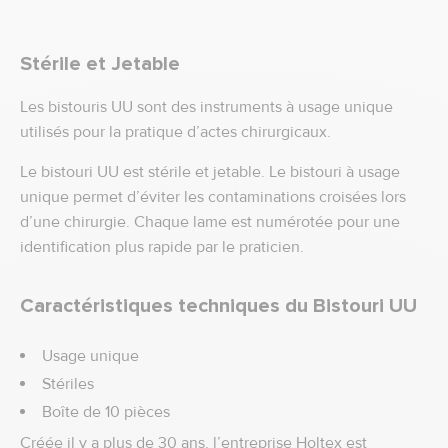
Stérile et Jetable
Les bistouris UU sont des instruments à usage unique
utilisés pour la pratique d’actes chirurgicaux.
Le bistouri UU est stérile et jetable. Le bistouri à usage
unique permet d’éviter les contaminations croisées lors
d’une chirurgie. Chaque lame est numérotée pour une
identification plus rapide par le praticien.
Caractéristiques techniques du Bistouri UU
Usage unique
Stériles
Boîte de 10 pièces
Créée il y a plus de 30 ans, l’entreprise Holtex est