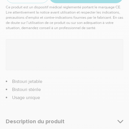
Ce produit est un dispositif médical réglementé portant le marquage CE.
Lire attentivement la notice avant utilisation et respecter les indications,
précautions d’emploi et contre-indications fournies par le fabricant. En cas
de doute sur l’utilisation de ce produit ou sur son adéquation à votre
situation, demandez conseil à un professionnel de santé.
Bistouri jetable
Bistouri stérile
Usage unique
Description du produit