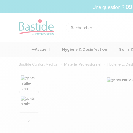
09
Une question ?
⬅️Accueil |
Hygiène & Désinfection
Soins 
Bastide Confort Médical
Matériel Professionnel
Hygiene Et Desi