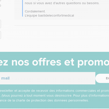
0
nous si vous avez d'autres questions ou besoins. 

0
Cordialement.

L’équipe bastideleconfortmedical
z nos offres et promo
E
 newsletter et accepte de recevoir des informations commerciales et prom
l. (Vous pourrez à tout moment vous désinscrire. Pour plus d’informatio
nce de la charte de protection des données personnelles.