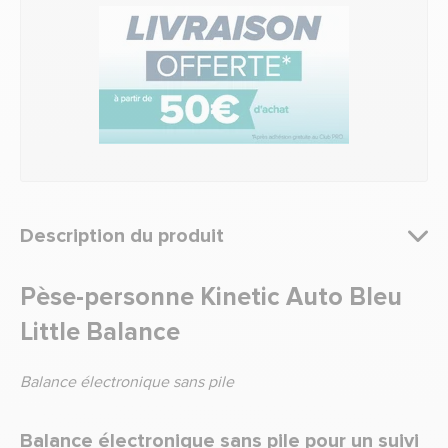
Description du produit
Pèse-personne Kinetic Auto Bleu
Little Balance
Balance électronique sans pile
Balance électronique sans pile pour un suivi