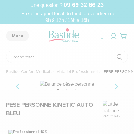
09 69 32 66 23
Une question ?
- Prix d'un appel local du lundi au vendredi de
9h à 12h / 13h à 16h
Menu
Bastide Confort Médical
Matériel Professionnel
PESE PERSONNE
Marque
PESE PERSONNE KINETIC AUTO
BLEU
Ref.: 119415