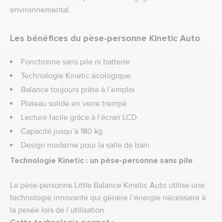
environnemental.
Les bénéfices du pèse-personne Kinetic Auto
Fonctionne sans pile ni batterie
Technologie Kinetic écologique
Balance toujours prête à l’emploi
Plateau solide en verre trempé
Lecture facile grâce à l’écran LCD
Capacité jusqu’à 180 kg
Design moderne pour la salle de bain
Technologie Kinetic : un pèse-personne sans pile
Le pèse-personne Little Balance Kinetic Auto utilise une
technologie innovante qui génère l’énergie nécessaire à
la pesée lors de l’utilisation.