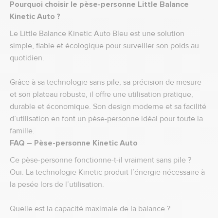
Pourquoi choisir le pèse-personne Little Balance
Kinetic Auto ?
Le Little Balance Kinetic Auto Bleu est une solution
simple, fiable et écologique pour surveiller son poids au
quotidien.
Grâce à sa technologie sans pile, sa précision de mesure
et son plateau robuste, il offre une utilisation pratique,
durable et économique. Son design moderne et sa facilité
d’utilisation en font un pèse-personne idéal pour toute la
famille.
FAQ – Pèse-personne Kinetic Auto
Ce pèse-personne fonctionne-t-il vraiment sans pile ?
Oui. La technologie Kinetic produit l’énergie nécessaire à
la pesée lors de l’utilisation.
Quelle est la capacité maximale de la balance ?