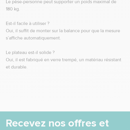
Le pèse-personne peut supporter un poids maximal de
180 kg.
Est-il facile à utiliser ?
Oui, il suffit de monter sur la balance pour que la mesure
s’affiche automatiquement.
Le plateau est-il solide ?
Oui, il est fabriqué en verre trempé, un matériau résistant
et durable.
Recevez nos offres et