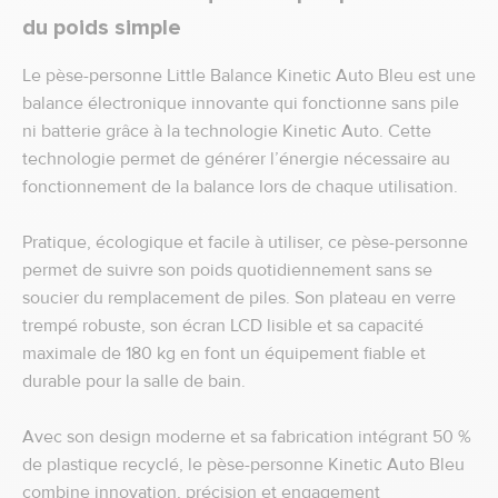
du poids simple
Le pèse-personne Little Balance Kinetic Auto Bleu est une
balance électronique innovante qui fonctionne sans pile
ni batterie grâce à la technologie Kinetic Auto. Cette
technologie permet de générer l’énergie nécessaire au
fonctionnement de la balance lors de chaque utilisation.
Pratique, écologique et facile à utiliser, ce pèse-personne
permet de suivre son poids quotidiennement sans se
soucier du remplacement de piles. Son plateau en verre
trempé robuste, son écran LCD lisible et sa capacité
maximale de 180 kg en font un équipement fiable et
durable pour la salle de bain.
Avec son design moderne et sa fabrication intégrant 50 %
de plastique recyclé, le pèse-personne Kinetic Auto Bleu
combine innovation, précision et engagement