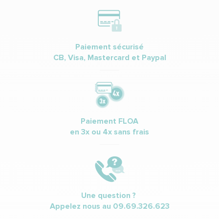
Paiement sécurisé
CB, Visa, Mastercard et Paypal
Paiement FLOA
en 3x ou 4x sans frais
Une question ?
Appelez nous au
09.69.326.623