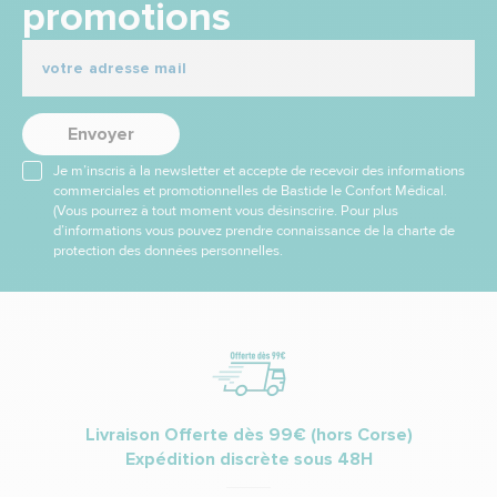
promotions
Envoyer
Je m’inscris à la newsletter et accepte de recevoir des informations
commerciales et promotionnelles de Bastide le Confort Médical.
(Vous pourrez à tout moment vous désinscrire. Pour plus
d’informations vous pouvez prendre connaissance de la charte de
protection des données personnelles.
Livraison Offerte dès 99€ (hors Corse)
Expédition discrète sous 48H