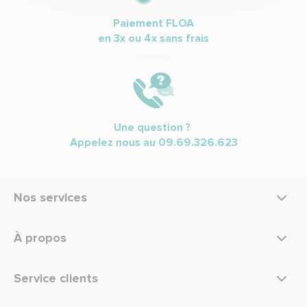
Paiement FLOA
en 3x ou 4x sans frais
Une question ?
Appelez nous au
09.69.326.623
Nos services
À propos
Service clients