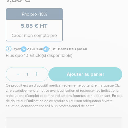
Prix pro -10%
5,85 € HT
Créer mon compte pro
2,60 €
1,95 €
Payez
ou
sans frais par CB
Plus que 10 article(s) disponible(s)
-
+
Ajouter au panier
Ce produit est un dispositif médical réglementé portant le marquage CE.
Lire attentivement la notice avant utilisation et respecter les indications,
précautions d’emploi et contre-indications fournies par le fabricant. En cas
de doute sur l’utilisation de ce produit ou sur son adéquation à votre
situation, demandez conseil à un professionnel de santé.